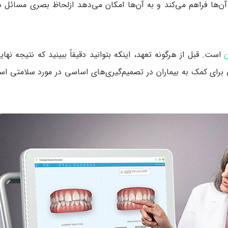
 آن‌ها فراهم می‌کند و به آن‌ها امکان می‌دهد ازلحاظ بصری مسائل 
ن
است. قبل از هرگونه تعهد، اینکه بتوانید دقیقاً ببینید که نتیجه نها
ی برای کمک به بیماران در تصمیم‌گیری‌های اساسی در مورد سلامتی ا