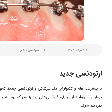
8 مرداد 1403
ارتودنسی دندان
ارتودنسی جدید
با پیشرفت علم و تکنولوژی دندانپزشکی و
ارتودنسی جدید
تحولا
بیماران می‌توانند از مزایای فن‌آوری‌های پیشرفته‌تر که روش‌های 
بهره‌مند شوند.