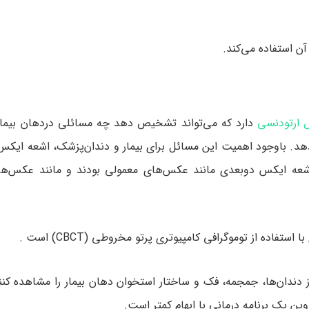
 استفاده می‌کند.
ارتودنسی
دارد که می‌تواند تشخیص دهد چه مسائلی دردهان بیما
ه دهد. باوجود اهمیت این مسائل برای بیمار و دندان‌پزشک، اشعه ایک
اشعه ایکس دوبعدی مانند عکس‌های معمولی بودند و مانند عکس‌ها 
ی از دندان‌ها، جمجمه، فک و ساختار استخوان دهان بیمار را مشاهده کن
 یک برنامه درمانی با ابهام کمتر است.