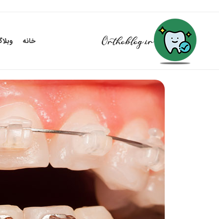
خانه
وبلا