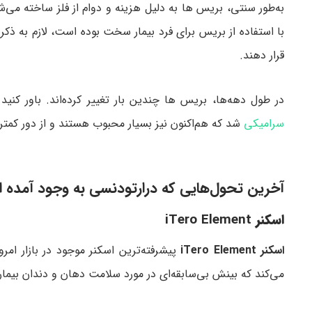
به‌طور سنتی، بریس ها به دلیل هزینه و دوام از فلز ساخته می‌
با استفاده از بریس برای فرد بیمار سخت بوده است، لازم به ذکر
قرار دهند.
در طول دهه‌ها، بریس ها چندین بار تغییر کرده‌اند. باور کنید
سرامیکی
شد که هم‌اکنون نیز بسیار محبوب هستند و از دور کمتر
آخرین تحول‌هایی که درارتودنسی به وجود آمده 
اسکنر
iTero Element
اسکنر
iTero Element
پیشرفته‌ترین اسکنر موجود در بازار امر
می‌کند که بینش بی‌سابقه‌ای در مورد سلامت دهان و دندان بیمار