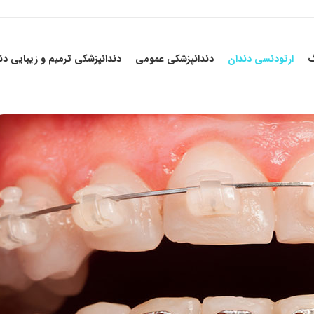
گ
ارتودنسی دندان
دندانپزشکی عمومی
دندانپزشکی ترمیم و زیبایی دن