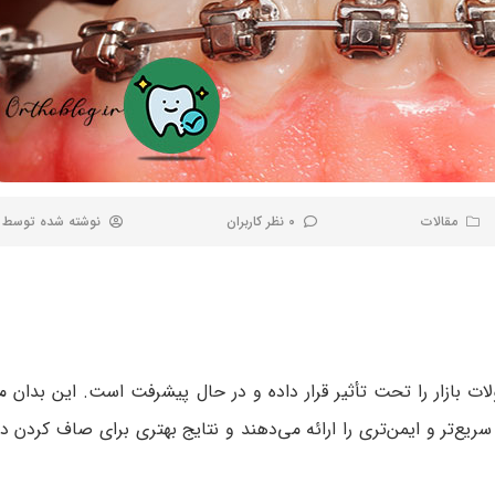
مقالات
0 نظر کاربران
نوشته شده توسط
ت بازار را تحت تأثیر قرار داده و در حال پیشرفت است. این بدان 
سریع‌تر و ایمن‌تری را ارائه می‌دهند و نتایج بهتری برای صاف کردن دن