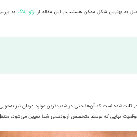
و تکمیل به بهترین شکل ممکن هستند.در این مقاله از
ارتو بلاگ
به بررسی
ابت‌شده است که آن‌ها حتی در شدیدترین موارد درمان نیز به‌خوبی ک
موقعیت نهایی که توسط متخصص ارتودنسی شما تعیین می‌شود، منتقل 