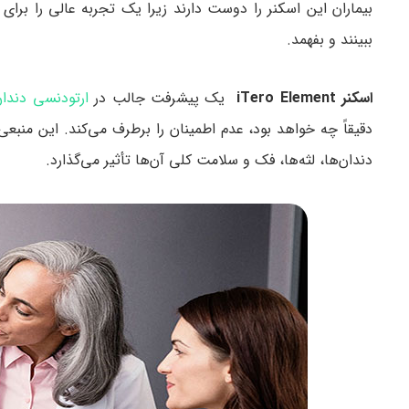
بیماران این اسکنر را دوست دارند زیرا یک تجربه عالی را برای
ببینند و بفهمد.
اسکنر iTero Element
یک پیشرفت جالب در
ارتودنسی دندا
دقیقاً چه خواهد بود، عدم اطمینان را برطرف می‌کند. این منبع
دندان‌ها، لثه‌ها، فک و سلامت کلی آن‌ها تأثیر می‌گذارد.