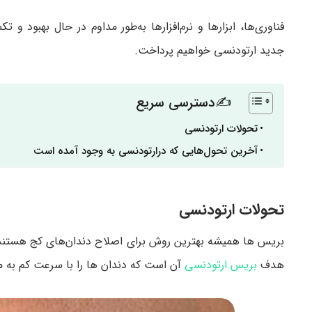
فناوری‌ها، ابزارها و نرم‌افزارها به‌طور مداوم در حال بهبود 
جدید ارتودنسی خواهیم پرداخت.
✍دسترسی سریع
تحولات ارتودنسی
آخرین تحول‌هایی که درارتودنسی به وجود آمده است
تحولات ارتودنسی
بریس ها همیشه بهترین روش برای اصلاح دندان‌های کج هستند. ث
هدف
بریس ارتودنسی
آن است که دندان ها را با سرعت کم به 