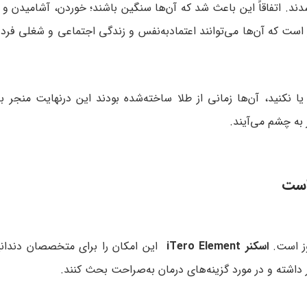
شدند. اتفاقاً این باعث شد که آن‌ها سنگین باشند؛ خوردن، آشامیدن و
 است که آن‌ها می‌توانند اعتمادبه‌نفس و زندگی اجتماعی و شغلی فرد 
 یا نکنید، آن‌ها زمانی از طلا ساخته‌شده بودند این درنهایت منجر ب
 به چشم می‌آیند.
است
وز است.
اسکنر
iTero
Element
این امکان را برای متخصصان دندان
 داشته و در مورد گزینه‌های درمان به‌صراحت بحث کنند.