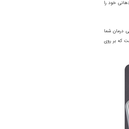
دهانی خود را
یی درمان شما
ست که بر روی