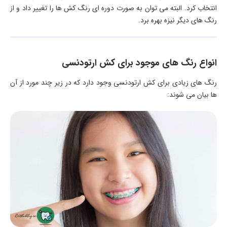
انتخاب کرد. البته می توان به صورت دوره ای رنگ کش ها را تغییر داد و از
رنگ های دیگر نیزه بهره برد.
انواع رنگ های موجود برای کش ارتودنسی
رنگ های زیادی برای کش ارتودنسی وجود دارد که در زیر چند مورد از آن
ها بیان می شوند: