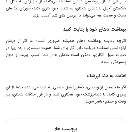
تا زمانی که از ارتودنسی دندان استفاده می‌کنید، از گاز زدن به بلال یا
شکستن آجیل با دندان هایتان، به شدت خود داری کنید؛ خوردن غذاهای
سفت و سخت هم می‌تواند به بریس های شما آسیب بزند.
بهداشت دهان خود را رعایت کنید
اگرچه رعایت بهداشت دهان همیشه ضروری است؛ اما اگر از درمان
ارتودنسی استفاده می‌کنید، این کار برای شما اهمیت بیشتری دارد؛ زیرا در
صورت سهل انگاری، ممکن است دندان های شما آسیب ببینند و دچار
پوسیدگی شوند.
اعتماد به دندانپزشک
اگر متخصص ارتودنسی، دستورالعمل خاصی به شما می‌دهد، حتما از آن
پیروی کنید. با دندانپزشک خود همکاری کنید و در قرار ملاقات هایتان، سر
وقت و منظم حاضر شوید.
برچسب ها: