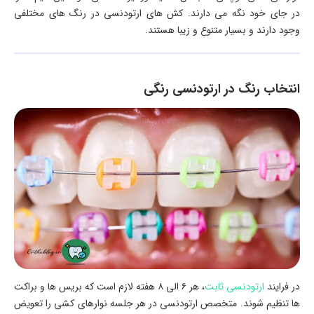
در جای خود نگه می دارند. کش های ارتودنسی در رنگ های مختلفی
وجود دارند و بسیار متنوع و زیبا هستند.
انتخاب رنگ در ارتودنسی رنگی
در فرایند
ارتودنسی ثابت
، هر ۶ الی ۸ هفته لازم است که بریس ها و براکت
ها تنظیم شوند. متخصص ارتودنسی در هر جلسه نوارهای کشی را تعویض