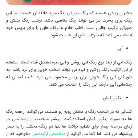
دختران زیادی هستند که رنگ صورتی رنگ مورد علاقه آن هاست. اما این
رنگ برای پسرها نیز می تواند رنگ مناسبی باشد. ترکیب رنگ بنفش و
صورتی ترکیب جالبی است. اغلب خانم ها رنگ هایی را برای بریس خود
انتخاب می کنند که با رژلب شان آن ها ست شود.
آبی
رنگ آبی از چند نوع رنگ آبی روشن و آبی تیره تشکیل شده است. استفاده
از این ترکیب رنگ روشن و تیره می تواند انتخاب خوبی برای فرد باشد. به
طور کلی آبی رنگ خوبی برای بریس محسوب می شود. اغلب کسانی که
چشمانی آبی دارند، این رنگ را انتخاب می کنند.
رنگین کمان
کسانی که در انتخاب رنگ با مشکل روبه رو هستند، می توانند از همه رنگ
ها به صورت رنگین کمان استفاده کنند. بیشتر متخصصان ارتودنسی در
زمان مراجعه بیمار برای تنظیم براکت ها تنها دو رنگ مختلف را به بیمار
پیشنهاد می کنند. اما شما می توانید از
متخصص ارتودنسی
بخواهید که از