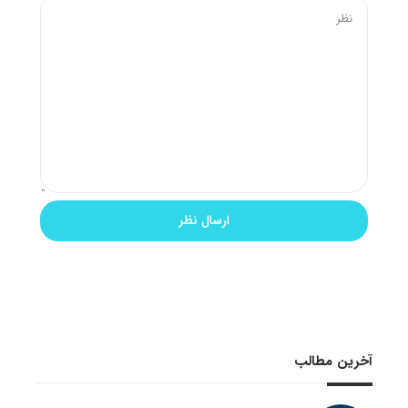
آخرین مطالب