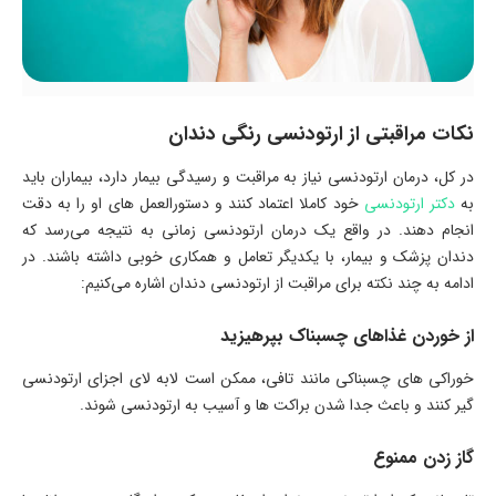
نکات مراقبتی از ارتودنسی رنگی دندان
در کل، درمان ارتودنسی نیاز به مراقبت و رسیدگی بیمار دارد، بیماران باید
به
دکتر ارتودنسی
خود کاملا اعتماد کنند و دستورالعمل های او را به دقت
انجام دهند. در واقع یک درمان ارتودنسی زمانی به نتیجه می‌رسد که
دندان پزشک و بیمار، با یکدیگر تعامل و همکاری خوبی داشته باشند. در
ادامه به چند نکته برای مراقبت از ارتودنسی دندان اشاره می‌کنیم:
از خوردن غذاهای چسبناک بپرهیزید
خوراکی های چسبناکی مانند تافی، ممکن است لابه لای اجزای ارتودنسی
گیر کنند و باعث جدا شدن براکت ها و آسیب به ارتودنسی شوند.
گاز زدن ممنوع