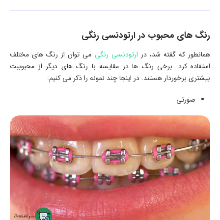
رنگ های محبوب در ارتودنسی رنگی
همانطور که گفته شد، در
ارتودنسی رنگی
می توان از رنگ های مختلف
استفاده کرد. برخی رنگ ها در مقایسه با رنگ های دیگر از محبوببت
بیشتری برخوردار هستند. در اینجا چند نمونه را ذکر می کنیم:
صورتی