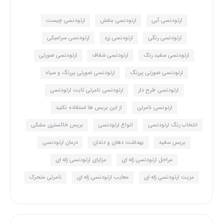
ارتودنسی آبی
ارتودنسی بنفش
ارتودنسی چیست
ارتودنسی رنگی
ارتودنسی زرد
ارتودنسی سرامیکی
ارتودنسی سفید رنگ
ارتودنسی شفاف
ارتودنسی صورتی
ارتودنسی صورتی پررنگ
ارتودنسی صورتی پررنگ و سیاه
ارتودنسی طرح دار
ارتودنسی نامرئی ثابت ارتودنسی
ارتونسی نامرئی
از این بریس ها استفاده نکنید
انتخاب رنگ ارتودنسی
انواع ارتودنسی
بریس خاکستری مشکی
بریس سفید
بهداشت دهان و دندان
درمان ارتودنسی
مراحل ارتودنسی ژله ای
مزایای ارتودنسی ژله ای
مزیت ارتودنسی ژله ای
معایب ارتودنسی ژله ای
نامرئی متحرک