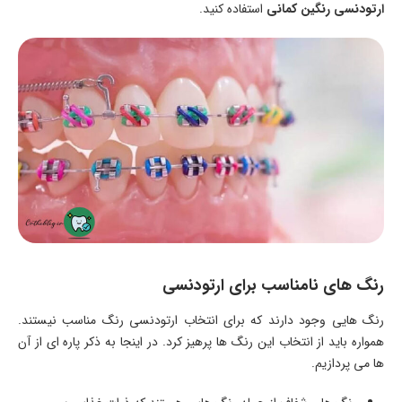
ارتودنسی رنگین کمانی
استفاده کنید.
رنگ های نامناسب برای ارتودنسی
رنگ هایی وجود دارند که برای انتخاب ارتودنسی رنگ مناسب نیستند.
همواره باید از انتخاب این رنگ ها پرهیز کرد. در اینجا به ذکر پاره ای از آن
ها می پردازیم.