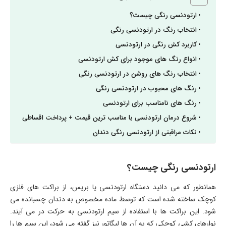
ارتودنسی رنگی چیست؟
انتخاب رنگ در ارتودنسی رنگی
کاربرد کش رنگی در ارتودنسی
انواع رنگ های موجود برای کش ارتودنسی
انتخاب رنگ های روشن در ارتودنسی رنگی
رنگ های محبوب در ارتودنسی رنگی
رنگ های نامناسب برای ارتودنسی
شروع درمان ارتودنسی با مناسب ترین قیمت + پرداخت اقساطی
نکات مراقبتی از ارتودنسی رنگی دندان
ارتودنسی رنگی چیست؟
همانطور که می دانید دستگاه ارتودنسی یا بریس، از براکت های فلزی
کوچک ساخته شده است که توسط ماده مخصوص به دندان چسبانده می
شود. این براکت ها با استفاده از سیم ارتودنسی به حرکت در می آیند.
نوارهای کشی کوچکی که به آن ها لیگاتور نیز گفته می شود، این سیم ها را