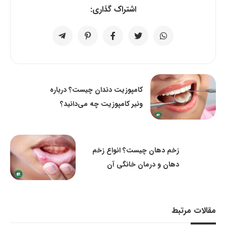
اشتراک گذاری:
کامپوزیت دندان چیست؟ درباره
ونیر کامپوزیت چه می‌دانید؟
زخم دهان چیست؟ انواع زخم
دهان و درمان خانگی آن
مقالات مرتبط