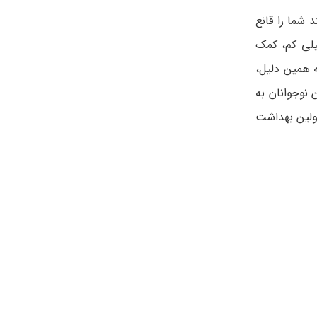
 شما را قانع
ی کم، کمک
ه همین دلیل،
ن نوجوانان به
ولین بهداشت