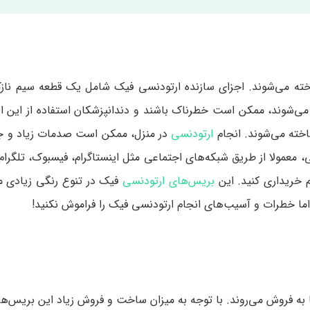
ته می‌شوند‌‌‌. اجزای سازنده ارتودنسی فیک شامل یک قطعه سیم نازک
نسی‌ها که تحت عنوان ارتودنسی DIY شناخته می‌شوند، ممکن است خطرناک باشند و دندانپزشکان استفاده از 
ارتودنسی
در منزل، ممکن است صدمات زیاد و جب
ی، معمولا از طریق شبکه‌های اجتماعی مثل اینستاگرام، فیسبوک، تلگرا
م خریداری کنید. این
بریس‌های ارتودنسی
فیک در تنوع رنگی زیادی 
اما خطرات و آسیب‌های انجام ارتودنسی فیک را فراموش نکنید!
به فروش می‌روند. با توجه به میزان ساخت و فروش زیاد این بریس‌ها