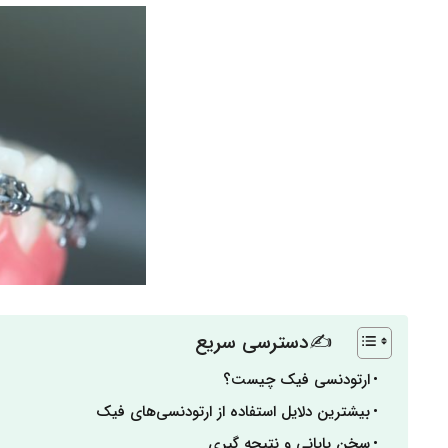
✍دسترسی سریع
ارتودنسی فیک چیست؟
بیشترین دلایل استفاده از ارتودنسی‌های فیک
سخن پایانی و نتیجه گیری