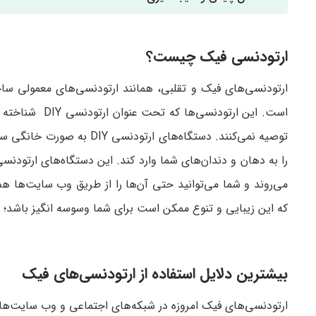
ارتودنسی فیک چیست؟
ارتودنسی‌های فیک و تقلبی، همانند ارتودنسی‌های معمولی ساخ
است. این ارتود
توصیه نمی‌کنند‌. دستگاه‌های ارتودنسی DIY به صورت خانگی ساخته می‌شوند. انجام
را به دهان و دندان‌های شما وارد کند. این دستگاه‌های ارتودنس
می‌روند و شما می‌توانید حتی آن‌ها را از طریق وب سایت‌ها ه
که این زیبایی و تنوع ممکن است برای شما وسوسه انگیز باشد؛ 
بیشترین دلایل استفاده از ارتودنسی‌های فیک
ارتودنسی‌های فیک امروزه در شبکه‌های اجتماعی و وب سایت‌ها 