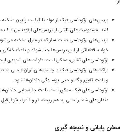
از:
بریس‌های ارتودنسی فیک از مواد با کیفیت پایین ساخته
کنند. مسمومیت‌های ناشی از بریس‌های ارتودنسی فیک مم
بریس‌های ارتودنسی دست ساز که در منزل ساخته می‌شوند،
خواب، قطعاتی از این بریس‌ها جدا شوند و باعث خفگی و
ارتودنسی‌های تقلبی، ممکن است عفونت‌های شدیدی ایجاد 
براکت‌های ارتودنسی فیک با چسب‌های ارزان قیمتی به دند
و باعث تغییر رنگ و حتی پوسیدگی دندان‌ها شود.
ارتودنسی‌های فیک ممکن است باعث جابه‌جایی دندان‌های شم
دندان‌های شما را حتی به‌ هم ریخته تر و نامرتب‌تر از قبل ک
سخن پایانی و نتیجه گیری