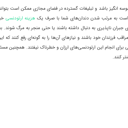
وسه انگیز باشد و تبلیغات گسترده در فضای مجازی ممکن است بتوانند
کن است به مرتب شدن دندان‌های شما با صرف یک
هزینه ارتودنسی
خیل
ای جبران ناپذیری به دنبال داشته باشند یا حتی منجر به مرگ شوند. ب
اقب فرزندان خود باشند و نیازهای آن‌ها را به گونه‌ای رفع کنند که ای
 برای انجام این ارتودنسی‌های ارزان و خطرناک نیفتند. همچنین مسئ
تر کنند.