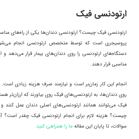
ارتودنسی فیک
ارتودنسی فیک چیست؟ ارتودنسی دندان‌ها یکی از راه‌های مناسب
پروسیجری است که توسط متخصص ارتودنسی انجام می‌شود. 
دستگاه‌های ارتودنسی را روی دندان‌های بیمار قرار می‌دهد و این
مناسبی قرار دهند.
انجام این کار زمان‌بر است و نیازمند صرف هزینه زیادی است. 
روی دندان‌ها، به ارتودنسی‌های فیک روی بیاورند که ارزان‌تر هس
فیک می‌توانند همانند ارتودنسی‌های اصلی دندان عمل کنند و 
چیست؟ هزینه لازم برای انجام ارتودنسی فیک چقدر است؟ آی
سوالات، تا پایان این مقاله
ما را همراهی کنید.