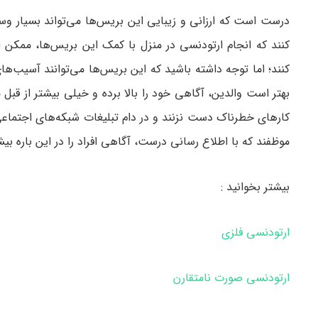
درست است که ارزانی و زیبایی این بریس‌ها می‌تواند بسیار وس
کنند که انجام ارتودنسی در منزل با کمک این بریس‌ها، مم
کنند؛ اما توجه داشته باشید که این بریس‌ها می‌توانند آسیب‌ه
بهتر است والدین، آگاهی خود را بالا برده و خیلی بیشتر از قبل مر
کارهای خطرناک دست نزنند و در دام تبلیغات شبکه‌های اجتماعی
موظفند که با اطلاع رسانی درست، آگاهی افراد را در این باره بیش
بیشتر بخوانید :
ارتودنسی فلزی
ارتودنسی صورت نامتقارن