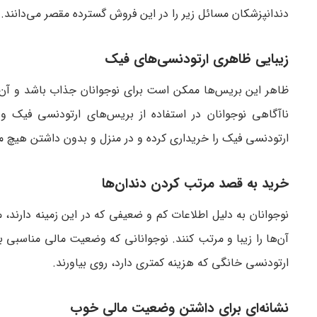
دندانپزشکان مسائل زیر را در این فروش گسترده مقصر می‌دانند.
زیبایی ظاهری ارتودنسی‌های فیک
ظاهر این بریس‌ها ممکن است برای نوجوانان جذاب باشد و آن‌ها 
ناآگاهی نوجوانان در استفاده از بریس‌های ارتودنسی فیک 
ارتودنسی فیک را خریداری کرده و در منزل و بدون داشتن هیچ مه
خرید به قصد مرتب کردن دندان‌ها
نوجوانان به دلیل اطلاعات کم و ضعیفی که در این زمینه دارند،
آن‌ها را زیبا و مرتب کنند. نوجوانانی که وضعیت مالی مناسبی 
ارتودنسی خانگی که هزینه کمتری دارد، روی بیاورند.
نشانه‌ای برای داشتن وضعیت مالی خوب