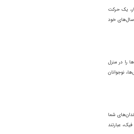
کار، یک حرکت
سال‌های خود
ا را در منزل
ها، نوجوانان
دان‌های شما
فیک، عبارتند