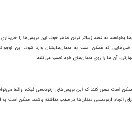
بخواهند به قصد زیباتر کردن ظاهر خود، این بریس‌ها را خریداری کن
و ضررهایی که ممکن است به دندان‌هایشان وارد شود، این نوجوان
ارتی، آن ها را روی دندان‌های خود نصب می‌کنند.
 ممکن است تصور کنند که این بریس‌های ارتودنسی فیک، واقعا می‌توان
برای انجام ارتودنسی دندان‌ها در مطب نداشته باشند، ممکن است به ا