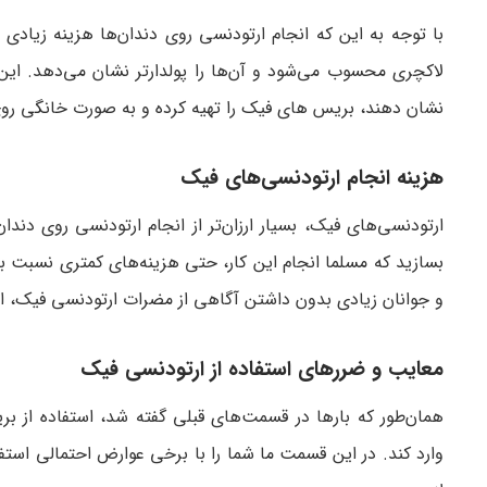
با توجه به این که انجام ارتودنسی روی دندان‌ها هزینه زیادی
لاکچری محسوب می‌شود و آن‌ها را پولدارتر نشان می‌دهد. ای
نشان دهند، بریس های فیک را تهیه کرده و به صورت خانگی رو
هزینه انجام ارتودنسی‌های فیک
ارتودنسی‌های فیک، بسیار ارزان‌تر از انجام ارتودنسی روی دند
بسازید که مسلما انجام این کار، حتی هزینه‌های کمتری نسبت به 
و جوانان زیادی بدون داشتن آگاهی از مضرات ارتودنسی فیک، از 
معایب و ضررهای استفاده از ارتودنسی فیک
همان‌طور که بارها در قسمت‌های قبلی گفته شد، استفاده از 
وارد کند. در این قسمت ما شما را با برخی عوارض احتمالی استفا