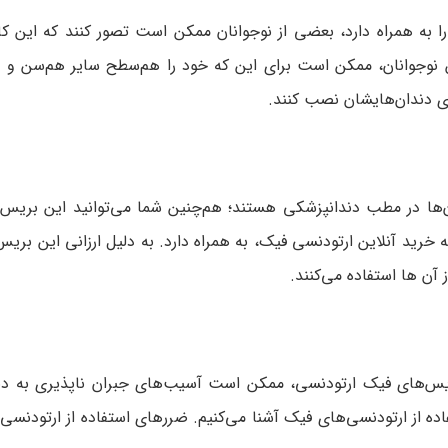
 را به همراه دارد، بعضی از نوجوانان ممکن است تصور کنند که این 
ن نوجوانان، ممکن است برای این‌ که خود را هم‌سطح سایر هم‌سن و 
ی دندان‌هایشان نصب کنند.
ان‌ها در مطب دندانپزشکی هستند؛ هم‌چنین شما می‌توانید این بریس‌ه
خرید آنلاین ارتودنسی فیک، به همراه دارد. به دلیل ارزانی این بریس‌
آن ها استفاده می‌کنند.
بریس‌های فیک ارتودنسی، ممکن است آسیب‌های جبران ناپذیری به دن
ده از ارتودنسی‌های فیک آشنا می‌کنیم. ضررهای استفاده از ارتودنسی 