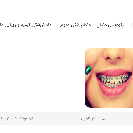
گ
ارتودنسی دندان
دندانپزشکی عمومی
دندانپزشکی ترمیم و زیبایی دن
0 نظر کاربران
نوشته شده توسط