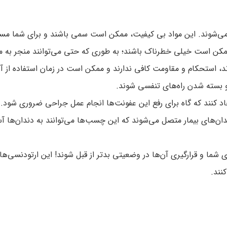
 می‌شوند. این مواد بی کیفیت، ممکن است سمی باشند و برای شما مس
کن است خیلی خطرناک باشند؛ به طوری که حتی می‌توانند منجر به م
 استحکام و مقاومت کافی ندارند و ممکن است در زمان استفاده از آ
 بسته شدن راه‌های تنفسی شوند.
کنند که گاه برای رفع این عفونت‌ها انجام عمل جراحی ضروری شود.
ان‌های بیمار متصل می‌شوند که این چسب‌ها می‌توانند به دندان‌ها آ
ا و قرارگیری آن‌ها در وضعیتی بدتر از قبل شوند! این ارتودنسی‌ها م
نند.