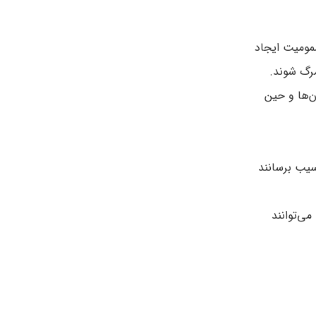
مومیت ایجاد
رگ شوند.
ن‌ها و حین
سیب برسانند
ی‌توانند