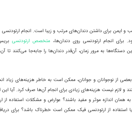
 و ایمن برای داشتن دندان‌های مرتب و زیبا است. انجام ارتودنسی ر
برای انجام ارتودنسی روی دندان‌ها،
متخصص ارتودنسی
بریس‌
 دستگاه‌ها به مرور زمان، آن‌قدر دندان‌ها را جابه‌جا می‌کنند تا آن‌
بعضی از نوجوانان و جوانان، ممکن است به خاطر هزینه‌های زیاد انج
تند و لازم نیست هزینه‌های زیادی برای انجام آن‌ها صرف کرد. آیا این 
به همان اندازه موثر و مفید باشند؟ عوارض و مشکلات استفاده از ا
ا استفاده از ارتودنسی فیک ممکن است خطرناک باشد؟ برای دریا