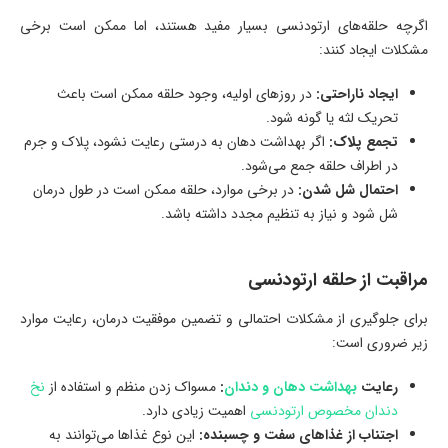
اگرچه حلقه‌های ارتودنسی بسیار مفید هستند، اما ممکن است برخی
مشکلات ایجاد کنند:
ایجاد ناراحتی:
در روزهای اولیه، وجود حلقه ممکن است باعث
تحریک لثه یا گونه شود.
تجمع پلاک:
اگر بهداشت دهان به درستی رعایت نشود، پلاک و جرم
در اطراف حلقه جمع می‌شود.
احتمال شل شدن:
در برخی موارد، حلقه ممکن است در طول درمان
شل شود و نیاز به تنظیم مجدد داشته باشد.
مراقبت از حلقه ارتودنسی
برای جلوگیری از مشکلات احتمالی و تضمین موفقیت درمان، رعایت موارد
زیر ضروری است:
رعایت
بهداشت دهان و دندان
:
مسواک زدن منظم و استفاده از
نخ
دندان مخصوص ارتودنسی
اهمیت زیادی دارد.
اجتناب از غذاهای سفت و چسبنده:
این نوع غذاها می‌توانند به