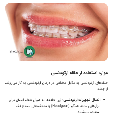
موارد استفاده از حلقه ارتودنسی
حلقه‌های ارتودنسی به دلایل مختلفی در درمان ارتودنسی به کار می‌روند،
از جمله:
اتصال تجهیزات ارتودنسی:
این حلقه‌ها به عنوان نقطه اتصال برای
ابزارهایی مانند هدگیر (Headgear) یا دستگاه‌های اصلاح فک
استفاده می‌شوند.