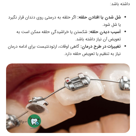
داشته باشد:
شل شدن یا افتادن حلقه:
اگر حلقه به درستی روی دندان قرار نگیرد
یا شل شود.
آسیب دیدن حلقه:
شکستن یا خراشیدگی حلقه ممکن است به
تعویض آن نیاز داشته باشد.
تغییرات در طرح درمان:
گاهی اوقات، ارتودنتیست برای ادامه درمان
نیاز به تنظیم یا تعویض حلقه دارد.