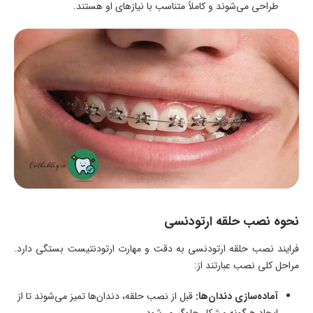
طراحی می‌شوند و کاملاً متناسب با نیازهای او هستند.
نحوه نصب حلقه ارتودنسی
فرایند نصب حلقه ارتودنسی به دقت و مهارت ارتودنتیست بستگی دارد.
مراحل کلی نصب عبارتند از:
آماده‌سازی دندان‌ها:
قبل از نصب حلقه، دندان‌ها تمیز می‌شوند تا از