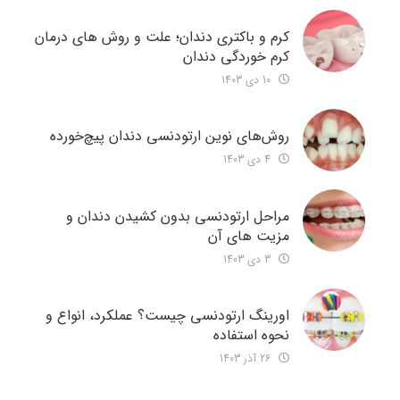
کرم و باکتری دندان؛ علت و روش های درمان
کرم خوردگی دندان
10 دی 1403
روش‌های نوین ارتودنسی دندان‌ پیچ‌خورده
4 دی 1403
مراحل ارتودنسی بدون کشیدن دندان و
مزیت های آن
3 دی 1403
اورینگ ارتودنسی چیست؟ عملکرد، انواع و
نحوه استفاده
26 آذر 1403