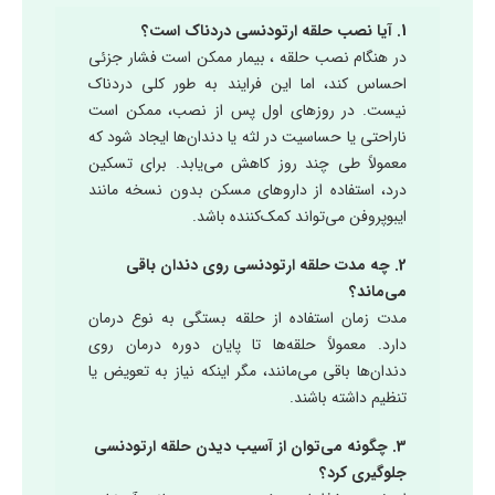
1. آیا نصب حلقه ارتودنسی دردناک است؟
در هنگام نصب حلقه ، بیمار ممکن است فشار جزئی
احساس کند، اما این فرایند به طور کلی دردناک
نیست. در روزهای اول پس از نصب، ممکن است
ناراحتی یا حساسیت در لثه یا دندان‌ها ایجاد شود که
معمولاً طی چند روز کاهش می‌یابد. برای تسکین
درد، استفاده از داروهای مسکن بدون نسخه مانند
ایبوپروفن می‌تواند کمک‌کننده باشد.
2. چه مدت حلقه ارتودنسی روی دندان باقی
می‌ماند؟
مدت زمان استفاده از حلقه بستگی به نوع درمان
دارد. معمولاً حلقه‌ها تا پایان دوره درمان روی
دندان‌ها باقی می‌مانند، مگر اینکه نیاز به تعویض یا
تنظیم داشته باشند.
3. چگونه می‌توان از آسیب دیدن حلقه ارتودنسی
جلوگیری کرد؟