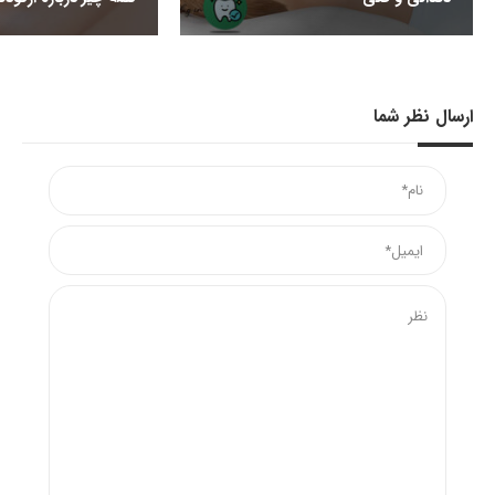
ارسال نظر شما