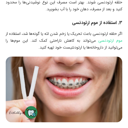
حلقه ارتودنسی شوند. بهتر است مصرف این نوع نوشیدنی‌ها را محدود
کنید و بعد از مصرف، دهان خود را با آب بشویید.
3. استفاده از موم ارتودنسی
اگر حلقه ارتودنسی باعث تحریک یا زخم شدن لثه یا گونه‌ها شد، استفاده از
موم ارتودنسی
می‌تواند به کاهش ناراحتی کمک کند. این موم‌ها را
می‌توانید از داروخانه‌ها یا ارتودنتیست خود تهیه کنید.