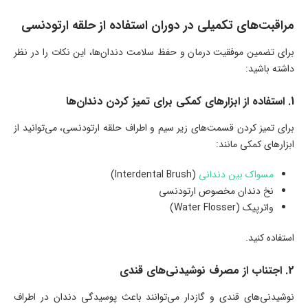
مراقبت‌های تکمیلی در دوران استفاده از حلقه ارتودنسی
برای تضمین موفقیت درمان و حفظ سلامت دندان‌ها، این نکات را در نظر
داشته باشید:
1. استفاده از ابزارهای کمکی برای تمیز کردن دندان‌ها
برای تمیز کردن قسمت‌های زیر سیم و اطراف حلقه ارتودنسی، می‌توانید از
ابزارهای کمکی مانند:
مسواک بین دندانی
(Interdental Brush)
نخ دندان مخصوص ارتودنسی
واترپیک (Water Flosser)
استفاده کنید.
2. اجتناب از مصرف نوشیدنی‌های قندی
نوشیدنی‌های قندی و گازدار می‌توانند باعث پوسیدگی دندان در اطراف