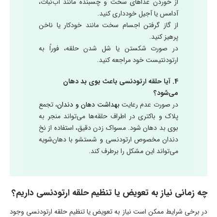
از خوردن غذاهای سخت و چسبنده مانند آب‌نبات،
آدامس یا آجیل خودداری کنید.
از گاز گرفتن اجسام سخت مانند خودکار یا ناخن
پرهیز کنید.
در صورت شکستن یا شل شدن حلقه، فوراً به
ارتودنتیست خود مراجعه کنید.
4. آیا حلقه ارتودنسی باعث بوی بد دهان
می‌شود؟
در صورت عدم رعایت
بهداشت دهان و دندان
، تجمع
پلاک و باکتری در اطراف حلقه‌ها می‌تواند منجر به
بوی بد دهان شود. مسواک زدن دقیق، استفاده از نخ
دندان مخصوص ارتودنسی و شستشو با دهان‌شویه
می‌تواند این مشکل را برطرف کند.
چه زمانی نیاز به تعویض یا تنظیم حلقه ارتودنسی داریم؟
در برخی شرایط ممکن است نیاز به تعویض یا تنظیم حلقه ارتودنسی وجود