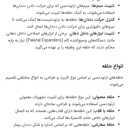
تثبیت سیم‌ها:
سیم‌های ارتودنسی که برای حرکت دادن دندان‌ها
استفاده می‌شوند، به کمک حلقه‌ها تثبیت می‌شوند.
کنترل حرکت دندان‌ها:
حلقه‌ها به ارتودنتیست‌ها کمک می‌کنند تا
نیروهای دقیق‌تری برای حرکت دادن دندان‌ها اعمال کنند.
تثبیت ابزارهای داخل دهان
: برخی از ابزارهای اصلاحی داخل دهانی
مانند دستگاه‌های وسیع‌کننده کام (Palatal Expanders) نیاز به پایه
محکم دارند که حلقه این وظیفه را بر عهده می‌گیرد.
انواع حلقه
حلقه‌های ارتودنسی بر اساس نوع کاربرد و طراحی به انواع مختلفی تقسیم
می‌شوند:
حلقه معمولی:
این نوع حلقه‌ها برای تثبیت تجهیزات معمولی
ارتودنسی استفاده می‌شوند و طراحی ساده‌ای دارند.
حلقه با قلاب:
این حلقه‌ها دارای قلاب‌هایی هستند که به اتصال
ابزارهای خاص مانند الاستیک‌ها کمک می‌کنند.
حلقه سفارشی:
حلقه‌هایی که بر اساس اندازه و شکل دندان بیمار