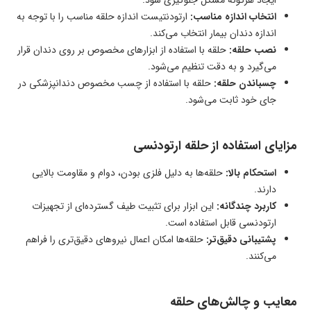
ایجاد هرگونه مشکل جلوگیری شود.
انتخاب اندازه مناسب:
ارتودنتیست اندازه حلقه مناسب را با توجه به
اندازه دندان بیمار انتخاب می‌کند.
نصب حلقه:
حلقه با استفاده از ابزارهای مخصوص بر روی دندان قرار
می‌گیرد و به دقت تنظیم می‌شود.
چسباندن حلقه:
حلقه با استفاده از چسب مخصوص دندانپزشکی در
جای خود ثابت می‌شود.
مزایای استفاده از حلقه ارتودنسی
استحکام بالا:
حلقه‌ها به دلیل فلزی بودن، دوام و مقاومت بالایی
دارند.
کاربرد چندگانه:
این ابزار برای تثبیت طیف گسترده‌ای از تجهیزات
ارتودنسی قابل استفاده است.
پشتیبانی دقیق‌تر:
حلقه‌ها امکان اعمال نیروهای دقیق‌تری را فراهم
می‌کنند.
معایب و چالش‌های حلقه