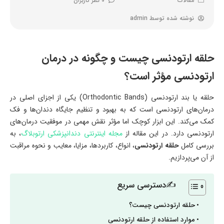
مقالات
0 نظر کاربران
نوشته شده توسط
admin
حلقه ارتودنسی چیست و چگونه در درمان
ارتودنسی مؤثر است؟
حلقه یا بند ارتودنسی (Orthodontic Bands) یکی از اجزای اصلی در
درمان‌های ارتودنسی است که به بهبود و تنظیم جایگاه دندان‌ها و فک
کمک می‌کند. این ابزار کوچک اما مؤثر نقش مهمی در موفقیت درمان‌های
ارتودنسی دارد. در این مقاله از
مجله اینترنتی دندانپزشکی ارتوبلاگ
، به
بررسی کامل
حلقه ارتودنسی
، انواع، کاربردها، مزایا، معایب و نحوه مراقبت
از آن می‌پردازیم.
✍دسترسی سریع
حلقه ارتودنسی چیست؟
موارد استفاده از حلقه ارتودنسی