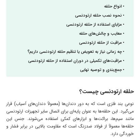
انواع حلقه
نحوه نصب حلقه ارتودنسی
مزایای استفاده از حلقه ارتودنسی
معایب و چالش‌های حلقه
مراقبت از حلقه ارتودنسی
چه زمانی نیاز به تعویض یا تنظیم حلقه ارتودنسی داریم؟
مراقبت‌های تکمیلی در دوران استفاده از حلقه ارتودنسی
جمع‌بندی و توصیه نهایی
حلقه ارتودنسی چیست؟
نوعی بند فلزی است که به دور دندان‌ها (معمولاً دندان‌های آسیاب) قرار
می‌گیرد. این حلقه‌ها به عنوان پایه‌ای برای اتصال سایر تجهیزات ارتودنسی
مانند سیم‌ها، براکت‌ها و ابزارهای کمکی استفاده می‌شوند. جنس این
حلقه‌ها معمولاً از فولاد ضدزنگ است که مقاومت بالایی در برابر فشار و
خوردگی دارد.