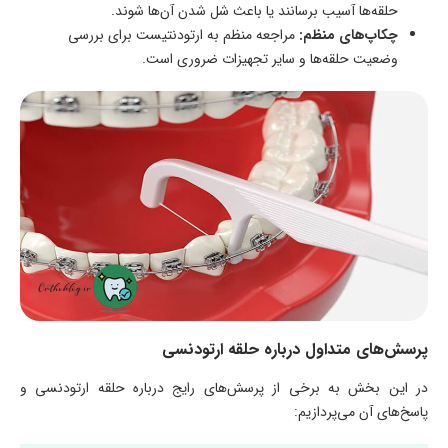
حلقه‌ها آسیب برسانند یا باعث شل شدن آن‌ها شوند.
چکاپ‌های منظم:
مراجعه منظم به ارتودنتیست برای بررسی
وضعیت حلقه‌ها و سایر تجهیزات ضروری است.
پرسش‌های متداول درباره حلقه ارتودنسی
در این بخش به برخی از پرسش‌های رایج درباره حلقه ارتودنسی و
پاسخ‌های آن می‌پردازیم: