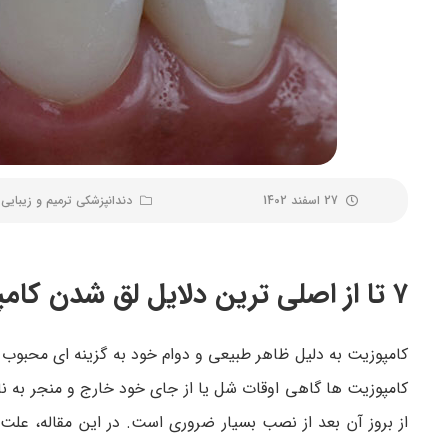
27 اسفند 1402
دندانپزشکی ترمیم و زیبایی
۷ تا از اصلی ترین دلایل لق شدن کامپوزیت
کامپوزیت به دلیل ظاهر طبیعی و دوام خود به گزینه ای محبوب 
کامپوزیت ها گاهی اوقات شل یا از جای خود خارج و منجر به نار
از بروز آن بعد از نصب بسیار ضروری است. در این مقاله، ع