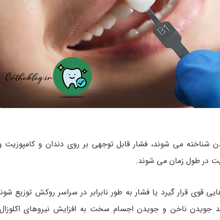
دن شناخته می شوند، فشار قابل توجهی بر روی دندان و کامپوزیت وا
یت در طول زمان می شوند.
 قوی قرار گیرد یا فشار به طور نابرابر در سراسر روکش توزیع شوند
ند جویدن ناخن و جویدن اجسام سخت به افزایش نیروهای اکلوزا