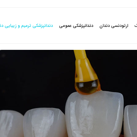
گ
ارتودنسی دندان
دندانپزشکی عمومی
دندانپزشکی ترمیم و زیبایی دن