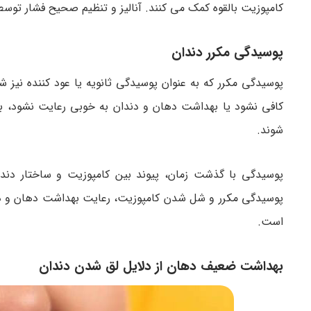
کامپوزیت بالقوه کمک می کنند. آنالیز و تنظیم صحیح فشار 
پوسیدگی مکرر دندان
پوسیدگی مکرر که به عنوان پوسیدگی ثانویه یا عود کننده نیز
کافی نشود یا بهداشت دهان و دندان به خوبی رعایت نشود، با
شوند.
پوسیدگی با گذشت زمان، پیوند بین کامپوزیت و ساختار دن
پوسیدگی مکرر و شل شدن کامپوزیت، رعایت بهداشت دهان و دن
است.
بهداشت ضعیف دهان از دلایل لق شدن دندان