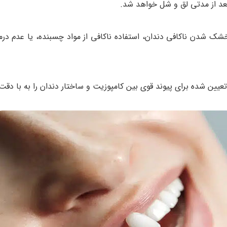
عد از مدتی لق و شل خواهد شد.
 شدن ناکافی دندان، استفاده ناکافی از مواد چسبنده، یا عدم درم
ین شده برای پیوند قوی بین کامپوزیت و ساختار دندان را به با دقت 