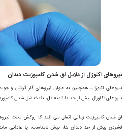
نیروهای اکلوزال از دلایل لق شدن کامپوزیت دندان
نیروهای اکلوزال، همچنین به عنوان نیروهای گاز گرفتن و جوی
نیروهای اکلوزال بیش از حد یا نامتعادل، باعث شل شدن کامپوز
لق شدن کامپوزیت زمانی اتفاق می افتد که روکش تحت نیروهایی
فشردن بیش از حد دندان ها، نیش نامناسب، یا عاداتی مان