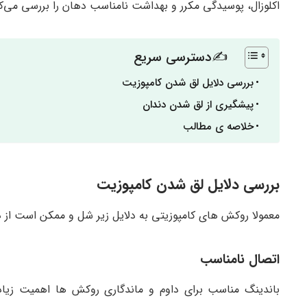
اکلوزال، پوسیدگی مکرر و بهداشت نامناسب دهان را بررسی می‌کن
✍دسترسی سریع
بررسی دلایل لق شدن کامپوزیت
پیشگیری از لق شدن دندان
خلاصه ی مطالب
بررسی دلایل لق شدن کامپوزیت
معمولا روکش های کامپوزیتی به دلایل زیر شل و ممکن است از د
اتصال نامناسب
باندینگ مناسب برای داوم و ماندگاری روکش ها اهمیت زیاد