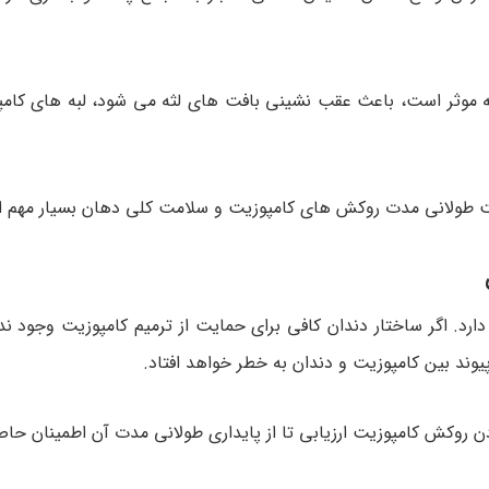
 لثه موثر است، باعث عقب نشینی بافت های لثه می شود، لبه های کا
 طولانی مدت روکش های کامپوزیت و سلامت کلی دهان بسیار مهم 
. اگر ساختار دندان کافی برای حمایت از ترمیم کامپوزیت وجود ندا
وند بین کامپوزیت و دندان به خطر خواهد افتاد.
 روکش کامپوزیت ارزیابی تا از پایداری طولانی مدت آن اطمینان حاص