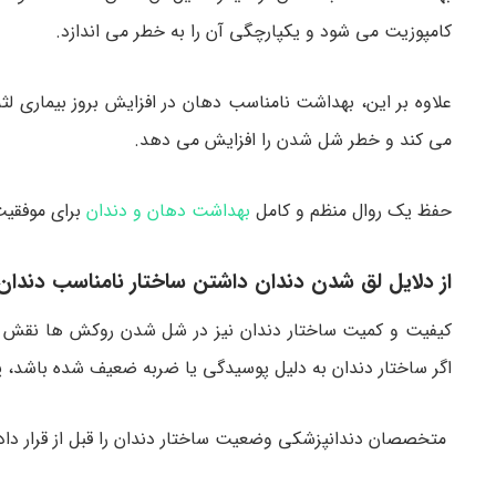
کامپوزیت می شود و یکپارچگی آن را به خطر می اندازد.
علاوه بر این، بهداشت نامناسب دهان در افزایش بروز بیماری
می کند و خطر شل شدن را افزایش می دهد.
حفظ یک روال منظم و کامل
بهداشت دهان و دندان
برای موفقیت
از دلایل لق شدن دندان داشتن ساختار نامناسب دندان
کیفیت و کمیت ساختار دندان نیز در شل شدن روکش ها نقش دارد
اگر ساختار دندان به دلیل پوسیدگی یا ضربه ضعیف شده باشد، پی
متخصصان دندانپزشکی وضعیت ساختار دندان را قبل از قرار دادن