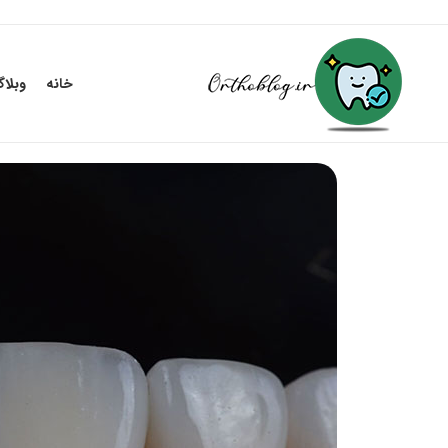
خانه
وبلا