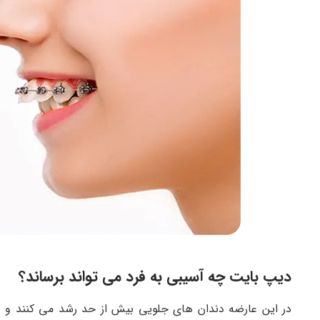
دیپ بایت چه آسیبی به فرد می تواند برساند؟
در این عارضه دندان های جلویی بیش از حد رشد می کنند و به