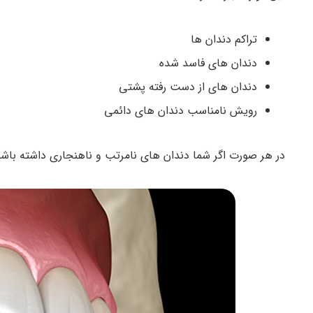
تراکم دندان ها
دندان های فاسد شده
دندان های از دست رفته پشتی
رویش نامناسب دندان های دائمی
در هر صورت اگر شما دندان های نامرتب و ناهنجاری داشته باشید