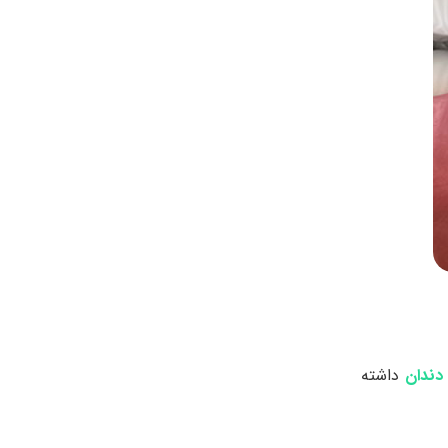
دندان
داشته