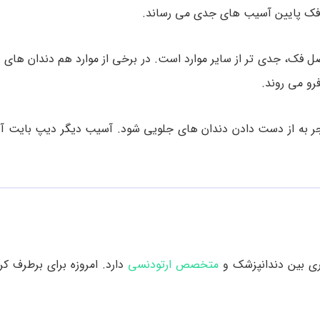
در فک پایین آسیب های جدی می رساند.
 فک، جدی تر از سایر موارد است. در برخی از موارد هم دندان های 
رو می روند.
 به از دست دادن دندان های جلویی شود. آسیب دیگر دیپ بایت آ
اری بین دندانپزشک و
متخصص ارتودنسی
دارد. امروزه برای برطرف ک