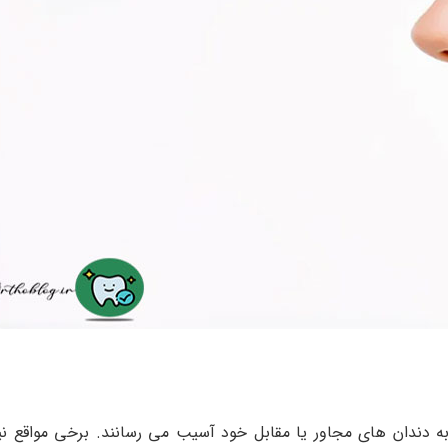
 دندان های مجاور یا مقابل خود آسیب می رسانند. برخی مواقع نی