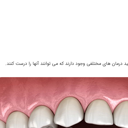
 درمان های مختلفی وجود دارند که می توانند آنها را درست کنند.