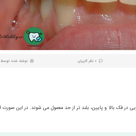
0 نظر کاربران
نوشته شده توسط
در فک بالا و پایین، بلند تر از حد معمول می شوند. در این صورت ا