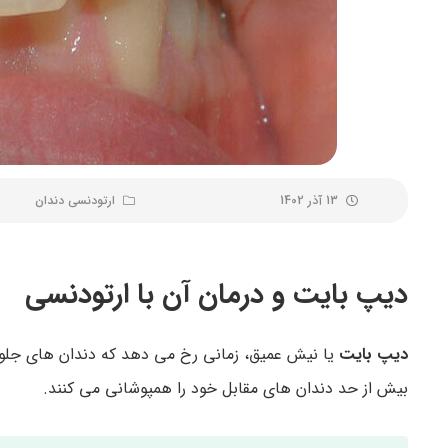
13 آذر 1402
ارتودنسی دندان
دیپ بایت و درمان آن با ارتودنسی
دیپ بایت
یا نیش عمیق، زمانی رخ می دهد که دندان های جلویی 
بیش از حد دندان های مقابل خود را همپوشانی می کنند.