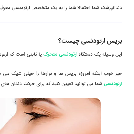
دندانپزشک شما احتمالا شما را به یک متخصص ارتودنسی معرفی
بریس ارتودنسی چیست؟
این وسیله یک دستگاه
ارتودنسی متحرک
یا ثابتی است که ارتود
خبر خوب اینکه امروزه بریس ها و نوارها را خیلی شیک می س
ارتودنسی
شما می توانید تعیین کنید که برای حرکت دندان های