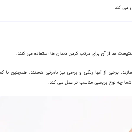
 می کند.
نتیست ها از آن برای مرتب کردن دندان ها استفاده می کنند.
ازند. برخی از آنها رنگی و برخی نیز نامرئی هستند. همچنین با 
 شما چه نوع بریسی مناسب تر عمل می کند.