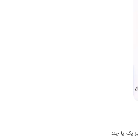
ز یک یا چند