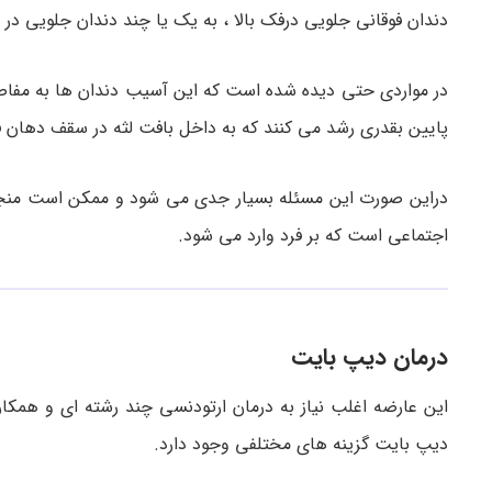
دندان فوقانی جلویی درفک بالا ، به یک یا چند دندان جلویی 
در مواردی حتی دیده شده است که این آسیب دندان ها به مفاصل
پایین بقدری رشد می کنند که به داخل بافت لثه در سقف دهان ف
دراین صورت این مسئله بسیار جدی می شود و ممکن است منجر
اجتماعی است که بر فرد وارد می شود.
درمان دیپ بایت
این عارضه اغلب نیاز به درمان ارتودنسی چند رشته ای و همک
دیپ بایت گزینه های مختلفی وجود دارد.