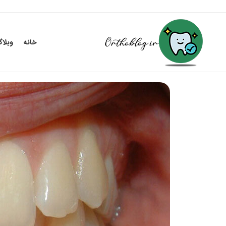
خانه
وبلا