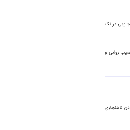
جلویی در فک
سیب روانی و
ردن ناهنجاری