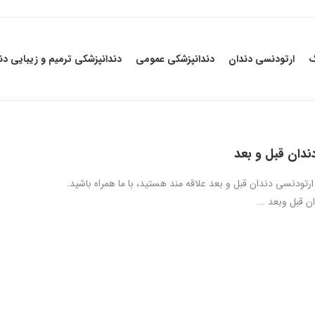
گ
ارتودنسی دندان
دندانپزشکی عمومی
دندانپزشکی ترمیم و زیبایی دن
ندان قبل و بعد
ارتودنسی دندان قبل و بعد علاقه مند هستید، با ما همراه باشید.
 قبل وبعد ...