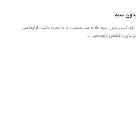
بدون سیم
ارتودنسی بدون سیم علاقه مند هستید، با ما همراه باشید. ارتودنسی
یزیلاین، شگفتی ارتودنسی ...