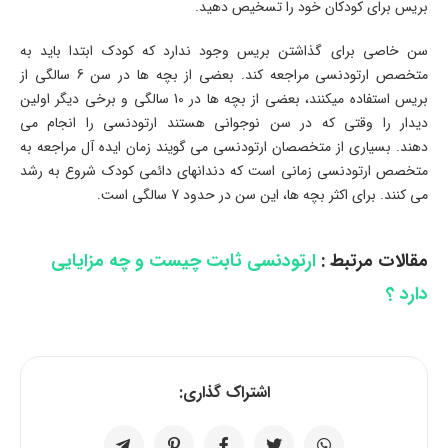
بریس برای کودکان خود را تسخیص دهید.
سن خاصی برای گذاشتن بریس وجود ندارد که کودک ابتدا باید به
متخصص ارتودنسی مراجعه کند. بعضی از بچه ها در سن 6 سالگی از
بریس استفاده میکنند، بعضی از بچه ها در 10 سالگی و برخی دیگر اولین
دیدار را وقتی که در سن نوجوانی هستند ارتودنسی را انجام می
دهند. بسیاری از متخصصان ارتودنسی می گویند زمان ایده آل مراجعه به
متخصص ارتودنسی زمانی است که دندانهای دائمی کودک شروع به رشد
می کنند. برای اکثر بچه ها، این سن در حدود 7 سالگی است.
مقالات مرتبط :
ارتودنسی ثابت چیست و چه مزایایی
دارد ؟
اشتراک گذاری: