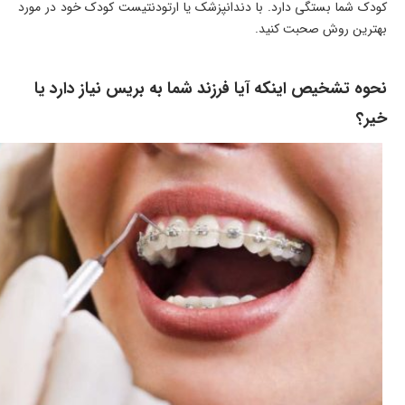
کودک شما بستگی دارد. با دندانپزشک یا ارتودنتیست کودک خود در مورد
بهترین روش صحبت کنید.
نحوه تشخیص اینکه آیا فرزند شما به بریس نیاز دارد یا
خیر؟