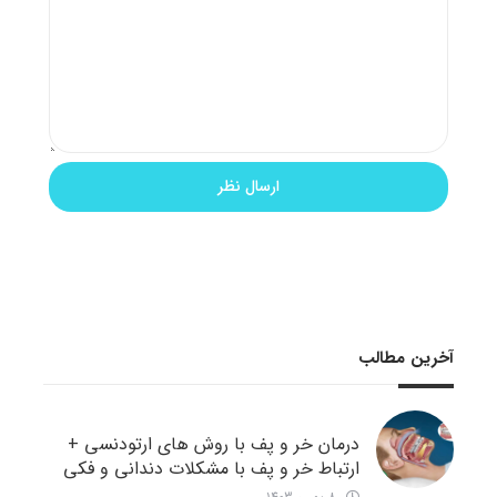
آخرین مطالب
درمان خر و پف با روش های ارتودنسی +
ارتباط خر و پف با مشکلات دندانی و فکی