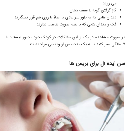
می روند
گاز گرفتن گونه یا سقف دهان
دندان هایی که به طور غیر عادی یا اصلاً با روی هم قرار نمیگیرند
فک و دندان هایی که با بقیه صورت تناسب ندارند
در صورت مشاهده هر یک از این مشکلات در کودک خود مجبور نیستید تا
7 سالگی صبر کنید تا به یک متخصص ارتودنسی مراجعه کند.
سن ایده آل برای بریس ها