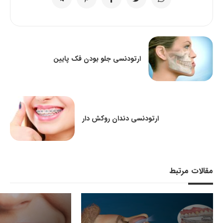
ارتودنسی جلو بودن فک پایین
ارتودنسی دندان روکش دار
مقالات مرتبط