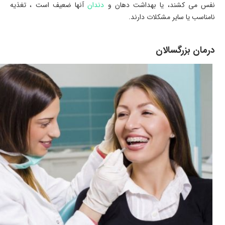
نفس می کشند، یا بهداشت دهان و
دندان
آنها ضعیف است ، تغذیه
نامناسب یا سایر مشکلات دارند.
درمان بزرگسالان