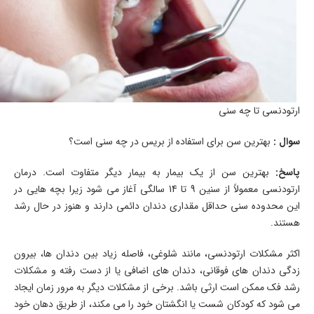
ارتودنسی تا چه سنی
سوال :
بهترین سن برای استفاده از بریس در چه سنی است؟
پاسخ
:
بهترین سن از یک بیمار به بیمار دیگر متفاوت است. درمان
ارتودنسی معمولاً از سنین 9 تا 14 سالگی آغاز می شود زیرا بچه هایی در
این محدوده سنی حداقل مقداری دندان دائمی دارند و هنوز در حال رشد
هستند.
اکثر مشکلات ارتودنسی، مانند شلوغی، فاصله زیاد بین دندان ها، بیرون
زدگی دندان های فوقانی، دندان های اضافی یا از دست رفته و مشکلات
رشد فک ممکن است ارثی باشد. برخی از مشکلات دیگر به مرور زمان ایجاد
می شود که کودکان شست یا انگشتان خود را می مکند، از طریق دهان خود