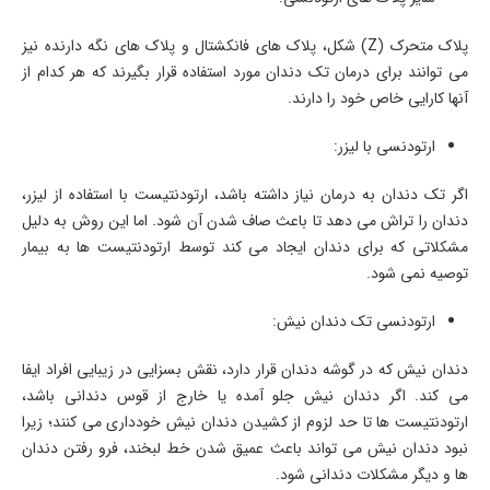
پلاک متحرک (Z) شکل، پلاک های فانکشتال و پلاک های نگه دارنده نیز
می توانند برای درمان تک دندان مورد استفاده قرار بگیرند که هر کدام از
آنها کارایی خاص خود را دارند.
ارتودنسی با لیزر:
اگر تک دندان به درمان نیاز داشته باشد، ارتودنتیست با استفاده از لیزر،
دندان را تراش می دهد تا باعث صاف شدن آن شود. اما این روش به دلیل
مشکلاتی که برای دندان ایجاد می کند توسط ارتودنتیست ها به بیمار
توصیه نمی شود.
ارتودنسی تک دندان نیش:
دندان نیش که در گوشه دندان قرار دارد، نقش بسزایی در زیبایی افراد ایفا
می کند. اگر دندان نیش جلو آمده یا خارج از قوس دندانی باشد،
ارتودنتیست ها تا حد لزوم از کشیدن دندان نیش خودداری می کنند؛ زیرا
نبود دندان نیش می تواند باعث عمیق شدن خط لبخند، فرو رفتن دندان
ها و دیگر مشکلات دندانی شود.