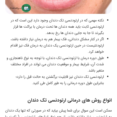
نکته مهمی که در ارتودنسی تک دندان وجود دارد این است که در
ارتودنسی ثابت باید همه دندان ها تحت درمان با براکت ها قرار
بگیرند تا جا به جایی دندان ها رخ بدهد.
اگر در کنار مشکل دندانی، فک بیمار هم به درمان نیاز داشته باشد،
ارتودنتیست در حین ارتودنسی یک دندان به درمان فک نیز اقدام
خواهد کرد.
طول دوره درمان با ارتودنسی تک دندان، با توجه به نوع ناهنجاری و
شدت آن، شرایط بیمار و موقعیت دندان می تواند در افراد مختلف
متغیر باشد.
ارتودنسی تک دندان نیز قابلیت برگشتن به حالت قبل را دارد؛
بنابراین طول دوره درمانی را به طور کامل طی کنید.
انواع روش های درمانی ارتودنسی تک دندان
ممکن است این سوال برای شما پیش بیاید که در صورتی که تنها یک دندان
به ارتودنسی نیاز داشته باشد، از چه نوع ابزارهای ارتودنسی ( ثابت یا