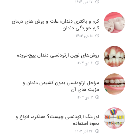
17 دی 1403
کرم و باکتری دندان؛ علت و روش های درمان
کرم خوردگی دندان
10 دی 1403
روش‌های نوین ارتودنسی دندان‌ پیچ‌خورده
4 دی 1403
مراحل ارتودنسی بدون کشیدن دندان و
مزیت های آن
3 دی 1403
اورینگ ارتودنسی چیست؟ عملکرد، انواع و
نحوه استفاده
26 آذر 1403