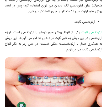
متحرک) برای ارتودنسی تک دندان می توان استفاده کرد؛ پس در اینجا
روش های ارتودنسی تک دندان را برای شما ذکر می کنیم.
ارتودنسی ثابت:
ارتودنسی ثابت
یکی از انواع روش های درمان با ارتودنسی است. لوازم
ارتودنسی در این روش به طور ثابت بر دندان ها قرار می گیرند. این روش
به همکاری بیمار با ارتودنتیست متکی نیست. در متن زیر به ذکر انواع
ارتودنسی ثابت می پردازیم: