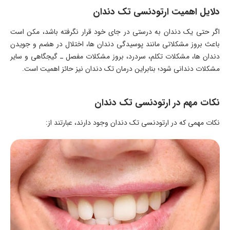
دلایل اهمیت ارتودنسی تک دندان
اگر حتی یک دندان به درستی در جای خود قرار نگرفته باشد، مکن است
باعث بروز مشکلاتی مانند پوسیدگی دندان ها، اختلال در هضم و جویدن
دندان ها، مشکلات تکلم، سردرد، بروز مشکلات مفصل ـ گیجگاهی و سایر
مشکلات دندانی شود؛ بنابراین درمان تک دندان نیز حائز اهمیت است.
نکات مهم در ارتودنسی تک دندان
نکات مهمی که در ارتودنسی تک دندان وجود دارند، عبارتند از: