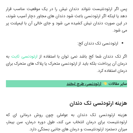
پس اگر ارتودنتیست نتواند دندان نیش را در یک موقعیت مناسب قرار
دهد یا اینکه اگر ارتودنسی باعث شود دندان های مجاور دچار آسیب شوند،
در این صورت دندان نیش کشیده می شود و جای خالی آن با ایمپلنت پر
می شود.
ارتودنسی تک دندان کج:
اگر تک دندان شما کج باشد نمی توان با استفاده از
ارتودنسی ثابت
به
درمان آن پرداخت بلکه باید از ارتودنسی متحرک یا پلاک های متحرک برای
درمان استفاده کرد.
سایر مقالات
ارتودنسی طرح لبخند
هزینه ارتودنسی تک دندان
هزینه ارتودنسی تک دندان به عواملی چون روش درمانی ای که
ارتودنتیست برای درمان انتخاب می کند، طول دوره درمان، سن بیمار،
میزان دستمزد ارتودنتیست و درمان های جانبی بستگی دارد.