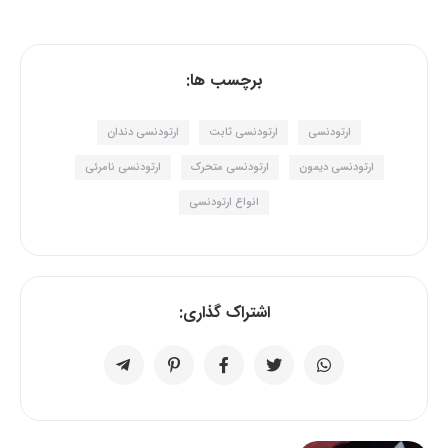
برچسب ها:
ارتودنسی
ارتودنسی ثابت
ارتودنسی دندان
ارتودنسی دیمون
ارتودنسی متحرک
ارتودنسی نامرئی
انواع ارتودنسی
اشتراک گذاری: