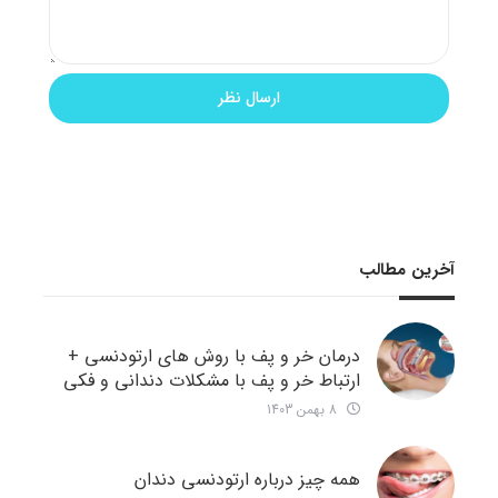
آخرین مطالب
درمان خر و پف با روش های ارتودنسی +
ارتباط خر و پف با مشکلات دندانی و فکی
8 بهمن 1403
همه چیز درباره ارتودنسی دندان