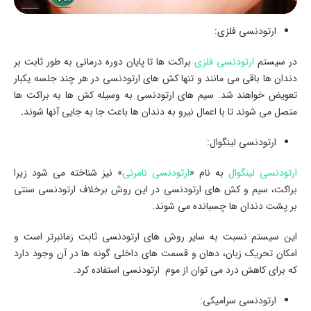
ارتودنسی فلزی:
در سیستم
ارتودنسی فلزی
براکت ها تا پایان دوره درمانی به طور ثابت بر
دندان ها باقی می مانند و تنها کش های ارتودنسی در هر چند جلسه یکبار
تعویض خواهند شد. سیم های ارتودنسی به وسیله کش ها به براکت ها
متصل می شوند تا با اعمال نیرو به دندان ها باعث جا به جایی آنها شوند
.
ارتودنسی لینگوال:
ارتودنسی لینگوال
به نام «
ارتودنسی نامرئی
» نیز شناخته می شود زیرا
براکت، سیم و کش های ارتودنسی در این روش برخلاف ارتودنسی سنتی
بر پشت دندان ها چسبانده می شوند.
این سیستم نسبت به سایر روش های ارتودنسی ثابت زمانبرتر است و
امکان تحریک زبان، دهان و قسمت های داخلی گونه ها در آن وجود دارد
که برای کاهش درد می توان از موم ارتودنسی استفاده کرد.
ارتودنسی سرامیکی: