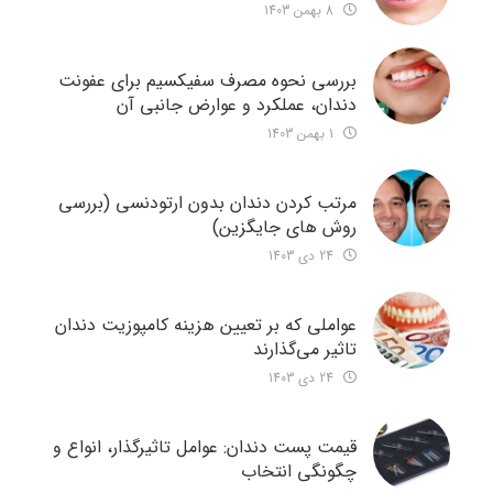
8 بهمن 1403
بررسی نحوه مصرف سفیکسیم برای عفونت
دندان، عملکرد و عوارض جانبی آن
1 بهمن 1403
مرتب کردن دندان بدون ارتودنسی (بررسی
روش های جایگزین)
24 دی 1403
عواملی که بر تعیین هزینه کامپوزیت دندان
تاثیر می‌گذارند
24 دی 1403
قیمت پست دندان: عوامل تاثیرگذار، انواع و
چگونگی انتخاب