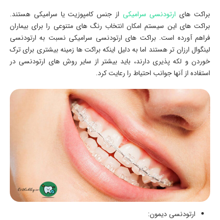
براکت های
ارتودنسی سرامیکی
از جنس کامپوزیت یا سرامیکی هستند.
براکت های این سیستم امکان انتخاب رنگ های متنوعی را برای بیماران
فراهم آورده است. براکت های ارتودنسی سرامیکی نسبت به ارتودنسی
لینگوال ارزان تر هستند اما به دلیل اینکه براکت ها زمینه بیشتری برای ترک
خوردن و لکه پذیری دارند، باید بیشتر از سایر روش های ارتودنسی در
استفاده از آنها جوانب احتیاط را رعایت کرد.
ارتودنسی دیمون: