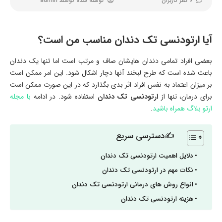
0 نظر کاربران
نوشته شده توسط
admin
آیا ارتودنسی تک دندان مناسب من است؟
بعضی افراد تمامی دندان هایشان صاف و مرتب است اما تنها یک دندان
باعث شده است که طرح لبخند آنها دچار اشکال شود. این امر ممکن است
بر میزان اعتماد به نفس افراد اثر بدی بگذارد که در این صورت ممکن است
برای درمان، تنها از
ارتودنسی تک دندان
استفاده شود. در ادامه
با مجله
ارتو بلاگ همراه باشید
.
✍دسترسی سریع
دلایل اهمیت ارتودنسی تک دندان
نکات مهم در ارتودنسی تک دندان
انواع روش های درمانی ارتودنسی تک دندان
هزینه ارتودنسی تک دندان