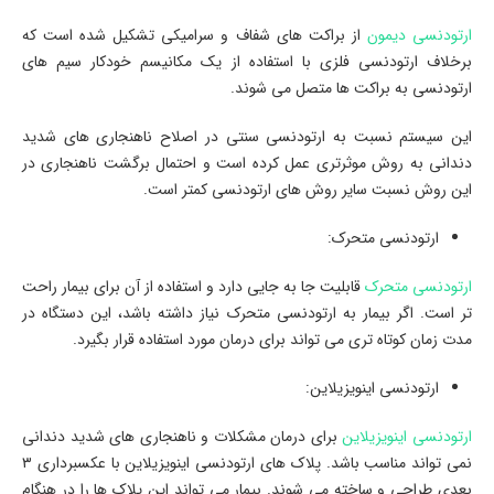
ارتودنسی دیمون
از براکت های شفاف و سرامیکی تشکیل شده است که
برخلاف ارتودنسی فلزی با استفاده از یک مکانیسم خودکار سیم های
ارتودنسی به براکت ها متصل می شوند.
این سیستم نسبت به ارتودنسی سنتی در اصلاح ناهنجاری های شدید
دندانی به روش موثرتری عمل کرده است و احتمال برگشت ناهنجاری در
این روش نسبت سایر روش های ارتودنسی کمتر است.
ارتودنسی متحرک:
ارتودنسی متحرک
قابلیت جا به جایی دارد و استفاده از آن برای بیمار راحت
تر است. اگر بیمار به ارتودنسی متحرک نیاز داشته باشد، این دستگاه در
مدت زمان کوتاه تری می تواند برای درمان مورد استفاده قرار بگیرد.
ارتودنسی اینویزیلاین:
ارتودنسی اینویزیلاین
برای درمان مشکلات و ناهنجاری های شدید دندانی
نمی تواند مناسب باشد. پلاک های ارتودنسی اینویزیلاین با عکسبرداری ۳
بعدی طراحی و ساخته می شوند. بیمار می تواند این پلاک ها را در هنگام