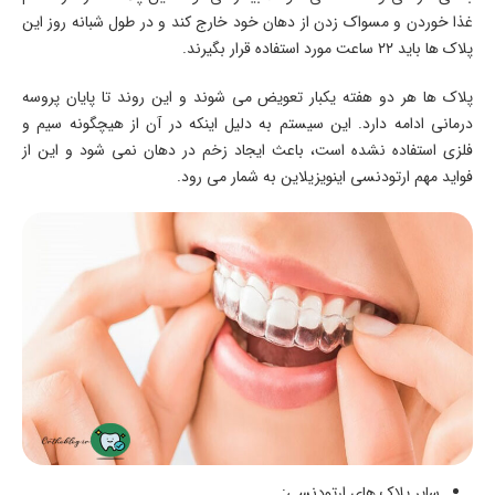
غذا خوردن و مسواک زدن از دهان خود خارج کند و در طول شبانه روز این
پلاک ها باید ۲۲ ساعت مورد استفاده قرار بگیرند.
پلاک ها هر دو هفته یکبار تعویض می شوند و این روند تا پایان پروسه
درمانی ادامه دارد. این سیستم به دلیل اینکه در آن از هیچگونه سیم و
فلزی استفاده نشده است، باعث ایجاد زخم در دهان نمی شود و این از
فواید مهم ارتودنسی اینویزیلاین به شمار می رود.
سایر پلاک های ارتودنسی: