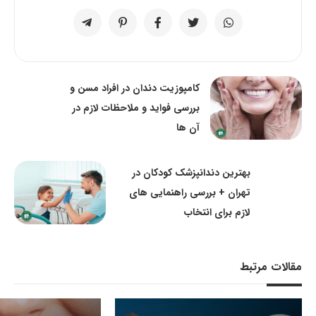
کامپوزیت دندان در افراد مسن و
بررسی فواید و ملاحظات لازم در
آن ها
بهترین دندانپزشک کودکان در
تهران + بررسی راهنمایی های
لازم برای انتخاب
مقالات مرتبط