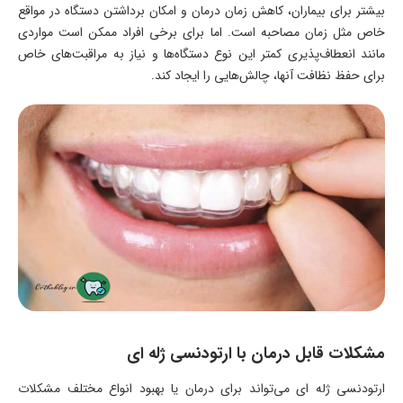
بیشتر برای بیماران، کاهش زمان درمان و امکان برداشتن دستگاه در مواقع
خاص مثل زمان مصاحبه‌ است. اما برای برخی افراد ممکن است مواردی
مانند انعطاف‌پذیری کمتر این نوع دستگاه‌ها و نیاز به مراقبت‌های خاص
برای حفظ نظافت آنها، چالش‌هایی را ایجاد کند.
مشکلات قابل درمان با ارتودنسی ژله‌ ای
ارتودنسی ژله ای می‌تواند برای درمان یا بهبود انواع مختلف مشکلات