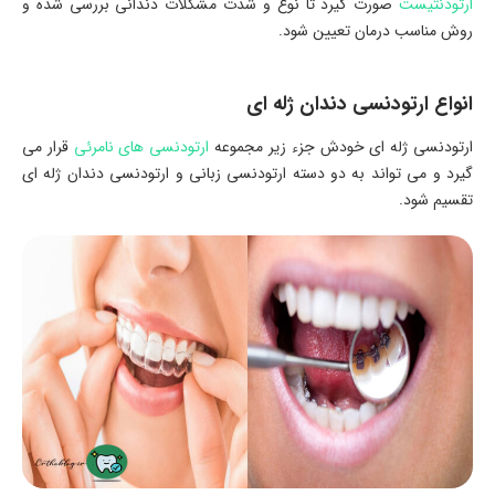
ارتودنتیست
صورت گیرد تا نوع و شدت مشکلات دندانی بررسی شده و
روش مناسب درمان تعیین شود.
انواع ارتودنسی دندان ژله ای
ارتودنسی ژله ای خودش جزء زیر مجموعه
ارتودنسی های نامرئی
قرار می
گیرد و می تواند به دو دسته ارتودنسی زبانی و ارتودنسی دندان ژله ای
تقسیم شود.