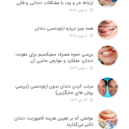
ارتباط خر و پف با مشکلات دندانی و فکی
8 بهمن 1403
همه چیز درباره ارتودنسی دندان
8 بهمن 1403
بررسی نحوه مصرف سفیکسیم برای عفونت
دندان، عملکرد و عوارض جانبی آن
1 بهمن 1403
مرتب کردن دندان بدون ارتودنسی (بررسی
روش های جایگزین)
24 دی 1403
عواملی که بر تعیین هزینه کامپوزیت دندان
تاثیر می‌گذارند