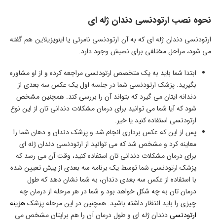
نحوه نصب ارتودنسی دندان ژله ای
ارتودنسی دندان ژله ای که به آن ارتودنسی نامرئی یا اینویزیلاین هم گفته
می شود، مراحل مختلفی برای نصبش وجود دارد.
ابتدا شما باید به یک متخصص ارتودنسی مراجعه کرده و از او مشاوره
بگیرید. پزشک ارتودنسی شما در جلسه اول یک عکس سه بعدی از
دندانه ایتان می گیرد که بتواند آن را بررسی کند. همچنین مشخص
شود که آیا شما می توانید برای درمان مشکلات دندانی تان از این نوع
ارتودنسی استفاده کنید یا خیر.
پس از این که عکس برداری انجام شد و پزشک دندان و دهان شما را
معاینه کرد و مشخص شد که می توانید از ارتودنسی دندان ژله ای
برای درمان مشکلات دندانی تان استفاده کنید، وقت آن می رسد که
پزشک ارتودنسی شما توسط یک برنامه سه بعدی از پیش تعیین شده
با استفاده از عکس سه بعدی دندان، به شما نشان دهد که طول
درمان تان به چه شکل خواهد بود و شما در هر مرحله از درمان چه
چیزی را باید انتظار داشته باشید. همچنین در این مرحله پزشک
هزینه
ارتودنسی
دندان ژله ای و طول درمان آن را هم برایتان مشخص می