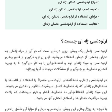
انواع ارتودنسی دندان ژله ای
نحوه نصب ارتودنسی دندان ژله ای
مزایای استفاده از ارتودنسی دندان ژله ای
معایب استفاده از ارتودنسی دندان ژله‌ای
ارتودنسی ژله ای چیست؟
ارتودنسی ژله‌ای یک روش نوین درمانی است که در آن از مواد ژله‌ای به
عنوان بخشی از درمان استفاده می‌شود. این روش، ترکیبی از فناوری‌های
ارتودنسی و مواد ژله‌ای نرم و انعطاف‌پذیر را به کار می‌گیرد تا به بهبود
انحنای دندان‌ها و جلوگیری از مشکلات مرتبط با آنها بپردازد.
در ارتودنسی ژله‌ای، دستگاه‌های ارتودنسی معمولاً با استفاده از قالب‌ها یا
ساختارهای ژله‌ای که به دندان‌ها اعمال می‌شوند، تنظیم و تعدیل می‌شوند.
این مواد ژله‌ای انعطاف‌پذیر به دندان‌ها فشار و فرم می‌دهند، که باعث
بهبود موقعیت دندان‌ها و اصلاح انحنای آنها می‌شود.
با توجه به ویژگی‌های این روش ارتودنسی، برخی از مزایا آن شامل راحتی