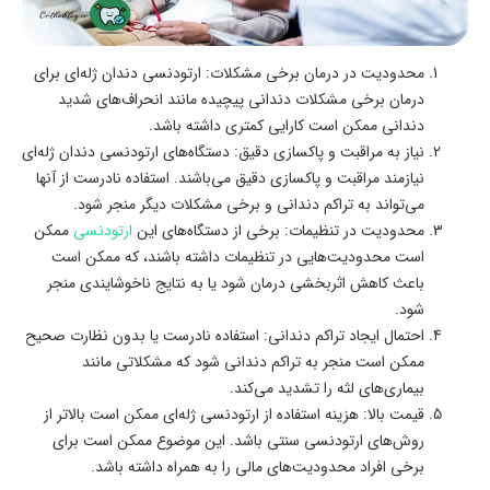
محدودیت در درمان برخی مشکلات: ارتودنسی دندان ژله‌ای برای
درمان برخی مشکلات دندانی پیچیده‌ مانند انحراف‌های شدید
دندانی ممکن است کارایی کمتری داشته باشد.
نیاز به مراقبت و پاکسازی دقیق: دستگاه‌های ارتودنسی دندان ژله‌ای
نیازمند مراقبت و پاکسازی دقیق می‌باشند. استفاده نادرست از آنها
می‌تواند به تراکم دندانی و برخی مشکلات دیگر منجر شود.
محدودیت در تنظیمات: برخی از دستگاه‌های این
ارتودنسی
ممکن
است محدودیت‌هایی در تنظیمات داشته باشند، که ممکن است
باعث کاهش اثربخشی درمان شود یا به نتایج ناخوشایندی منجر
شود.
احتمال ایجاد تراکم دندانی: استفاده نادرست یا بدون نظارت صحیح
ممکن است منجر به تراکم دندانی شود که مشکلاتی مانند
بیماری‌های لثه را تشدید می‌کند.
قیمت بالا: هزینه استفاده از ارتودنسی ژله‌ای ممکن است بالاتر از
روش‌های ارتودنسی سنتی باشد. این موضوع ممکن است برای
برخی افراد محدودیت‌های مالی را به همراه داشته باشد.