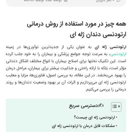
0 نظر کاربران
نوشته شده توسط
admin
همه چیز در مورد استفاده از روش درمانی
ارتودنسی دندان ژله ای
ارتودنسی ژله ای
به عنوان یکی از جدیدترین نوآوری‌ها در زمینه
ارتودنسی
، به سرعت توجه جوامع پزشکی و بیماران را به خود جلب کرده
است. این تکنیک نه‌تنها برای اصلاح بیماران با انواع مختلف اشکال دندانی
مؤثر است، بلکه با ارائه راحتی و جذابیت بیشتر برای بیماران، مراحل درمان
را بهبود می‌بخشد. در این مقاله، به بررسی اصول، فناوری‌ها، مزایا و معایب
ارتودنسی ژله ای می‌پردازیم و اثرات آن بر بهبود وضعیت دندان‌ها و روند
درمانی را بررسی می‌کنیم.
✍دسترسی سریع
ارتودنسی ژله ای چیست؟
مشکلات قابل درمان با ارتودنسی ژله‌ ای