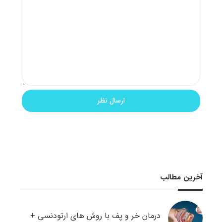
آخرین مطالب
درمان خر و پف با روش های ارتودنسی +