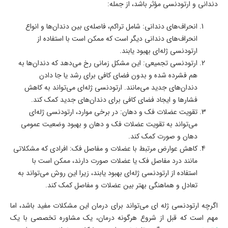
دندانی و ارتودنسی مؤثر باشد، از جمله:
انحراف‌های دندانی: شامل تراکم، فاصله‌ی بین دندان‌ها و انواع
انحراف‌های دندانی دیگر است که ممکن است با استفاده از
ارتودنسی ژله‌ای بهبود یابند.
ارتودنسی تجمیعی: این مشکل زمانی رخ می‌دهد که دندان‌ها به
هم فشرده شده و بدون فضای کافی برای رشد یا جا دادن
دندان‌های جدید می‌مانند. ارتودنسی ژله‌ای می‌تواند به کاهش
فشارها و ایجاد فضای کافی برای دندان‌های جدید کمک کند.
تقویت عضلات فک و دهان: در برخی موارد، ارتودنسی ژله‌ای
می‌تواند به تقویت عضلات فک و دهان و بهبود وضعیت عمومی
دهان و صورت کمک کند.
کاهش عوارض مرتبط با عضلات و مفاصل فک: افرادی که مشکلاتی
مانند درد مفاصل فک یا عضلات صورت دارند، ممکن است با
استفاده از ارتودنسی ژله‌ای بهبود یابند، زیرا این روش می‌تواند به
تعادل و هماهنگی بهتر بین عضلات و مفاصل کمک کند.
اگرچه ارتودنسی ژله ای می‌تواند برای درمان این مشکلات مفید باشد، اما
مهم است که قبل از شروع هرگونه درمان، یک مشاوره تخصصی با یک