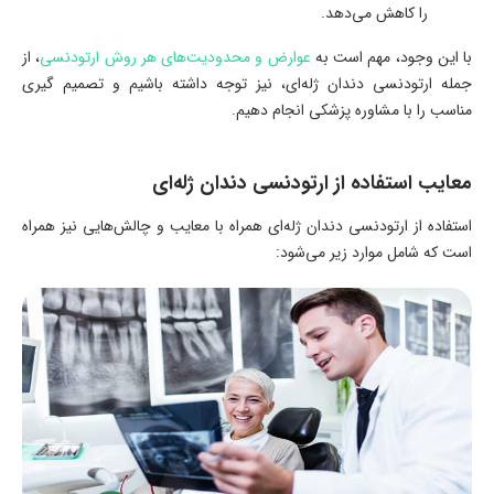
را کاهش می‌دهد.
با این وجود، مهم است به
عوارض و محدودیت‌های هر روش ارتودنسی
، از
جمله ارتودنسی دندان ژله‌ای، نیز توجه داشته باشیم و تصمیم گیری
مناسب را با مشاوره پزشکی انجام دهیم.
معایب استفاده از ارتودنسی دندان ژله‌ای
استفاده از ارتودنسی دندان ژله‌ای همراه با معایب و چالش‌هایی نیز همراه
است که شامل موارد زیر می‌شود: