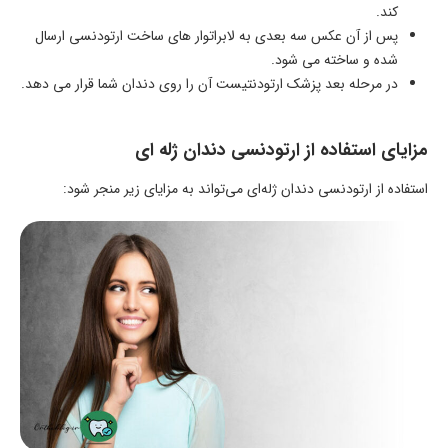
کند.
پس از آن عکس سه بعدی به لابراتوار های ساخت ارتودنسی ارسال
شده و ساخته می شود.
در مرحله بعد پزشک ارتودنتیست آن را روی دندان شما قرار می دهد.
مزایای استفاده از ارتودنسی دندان ژله ای
استفاده از ارتودنسی دندان ژله‌ای می‌تواند به مزایای زیر منجر شود: