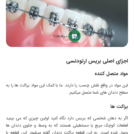
اجزای اصلی بریس ارتودنسی
مواد متصل کننده
این مواد در واقع نقش چسب را دارند. ما با کمک این مواد براکت ها را به
سطح دندان های شما متصل میکنیم.
براکت ها
اگر به دهان شخصی که بریس دارد نگاه کنید اولین چیزی که می بینید
قطعات کوچک مربع یا مستطیلی هستند که به وسط و جلوی دندان ها
وصل شده است. به این قطعه براکت دندان گفته میشود. این قطعه با