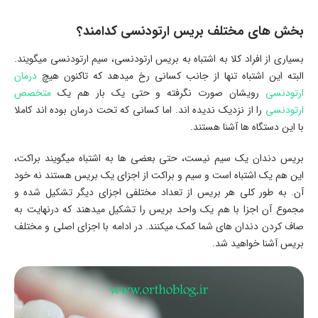
بخش های مختلف بریس ارتودنسی کدامند؟
بسیاری از افراد کلا به اشتباه به بریس ارتودنسی، سیم ارتودنسی میگویند.
البته این اشتباه تنها از جانب کسانی رخ میدهد که تاکنون هیچ
درمان
ارتودنسی
رویشان صورت نگرفته و حتی یک بار هم یک
متخصص
ارتودنسی
را از نزدیک ندیده اند. اما کسانی که تحت درمان بوده اند کاملا
با این دستگاه ها آشنا هستند.
بریس دندان یک سیم نیست، حتی بعضی ها به اشتباه میگویند براکت،
این هم یک اشتباه است و سیم و براکت از اجزای یک بریس هستند نه خود
آن. به طور کلی هر بریس از تعداد مختلفی اجزای دیگر تشکیل شده و
مجموع آن اجزا با هم یک واحد بریس را تشکیل میدهند که درنهایت به
صاف کردن دندان های شما کمک میکنند. در ادامه با اجزای اصلی و مختلف
بریس آشنا خواهید شد.