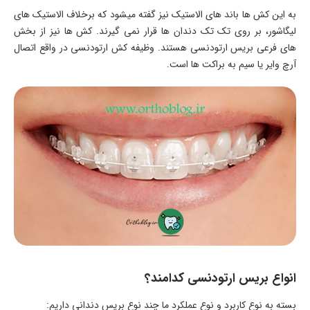
به این کش ها باند های الاستیک نیز گفته میشود که برخلاف الاستیک های
لیگاشور، بر روی تک تک دندان ها قرار نمی گیرند. کش ها نیز از بخش
های فرعی بریس ارتودنسی هستند. وظیفه کش ارتودنسی در واقع اتصال
آرچ وایر یا سیم به براکت ها است.
انواع بریس ارتودنسی کدامند؟
بسته به نوع کاربرد و نوع عملکرد ما چند نوع بریس دندانی داریم: