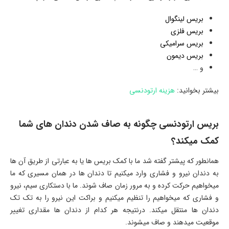
بریس لینگوال
بریس فلزی
بریس سرامیکی
بریس دیمون
و …
بیشتر بخوانید:
هزینه ارتودنسی
بریس ارتودنسی چگونه به صاف شدن دندان های شما
کمک میکند؟
همانطور که پیشتر گفته شد ما با کمک بریس ها یا به عبارتی از طریق آن ها
به دندان نیرو و فشاری وارد میکنیم تا دندان ها در همان مسیری که ما
میخواهیم حرکت کرده و به مرور زمان صاف شوند. ما با دستکاری سیم، نیرو
و فشاری که میخواهیم را تنظیم میکنیم و براکت این نیرو را به تک تک
دندان ها منتقل میکند. درنتیجه هر کدام از دندان ها مقداری تغییر
موقعیت میدهند و صاف میشوند.