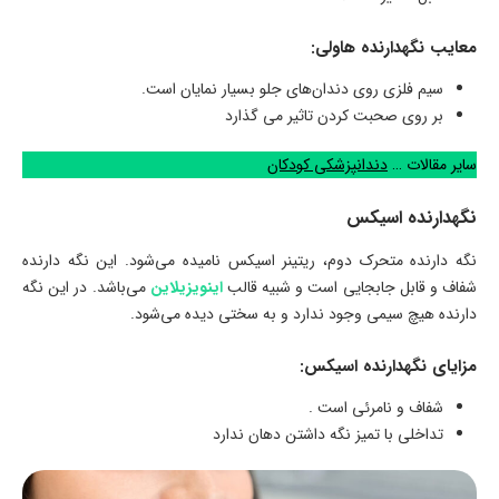
معایب نگهدارنده هاولی:
سیم فلزی روی دندان‌های جلو بسیار نمایان است.
بر روی صحبت کردن تاثیر می گذارد
سایر مقالات …
دندانپزشکی کودکان
نگهدارنده اسیکس
نگه دارنده متحرک دوم، ریتینر اسیکس نامیده می‌شود. این نگه دارنده
شفاف و قابل جابجایی است و شبیه قالب
اینویزیلاین
می‌باشد. در این نگه
دارنده هیچ سیمی وجود ندارد و به سختی دیده می‌شود.
مزایای نگهدارنده اسیکس:
شفاف و نامرئی است .
تداخلی با تمیز نگه داشتن دهان ندارد