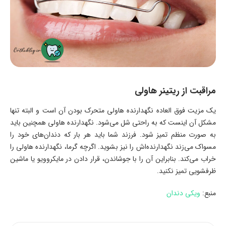
مراقبت از ریتینر هاولی
یک مزیت فوق العاده نگهدارنده هاولی متحرک بودن آن است و البته تنها
مشکل آن اینست که به راحتی شل می‌شود. نگهدارنده هاولی همچنین باید
به صورت منظم تمیز شود. فرزند شما باید هر بار که دندان‌های خود را
مسواک می‌زند نگهدارنده‌اش را نیز بشوید. اگرچه گرما، نگهدارنده هاولی را
خراب می‌کند. بنابراین آن را با جوشاندن، قرار دادن در مایکروویو یا ماشین
ظرفشویی تمیز نکنید.
منبع:
ویکی دندان