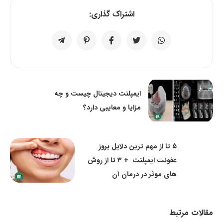
اشتراک گذاری:
ایمپلنت دیجیتال چیست و چه
مزایا و معایبی دارد؟
۵ تا از مهم ترین دلایل بروز
عفونت ایمپلنت + ۳ تا از روش
های موثر در درمان آن
مقالات مرتبط