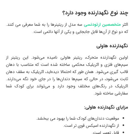
چند نوع نگهدارنده وجود دارد؟
اکثر
متخصصین ارتودنسی
سه مدل از ریتینرها را به شما معرفی می کنند.
که دو نوع از آن‌ها قابل جابجایی و یکی از آنها دائمی است.
نگهدارنده هاولی
اولین نگهدارنده متحرک، ریتینر هاولی نامیده می‌شود. این ریتینر از
سیم‌های فلزی و اکریلیک محکمی ساخته شده است که متناسب با دهان
قالب گیری می‌شود. همان طور که احتمالا دیده‌اید، اکریلیک به سقف دهان
ثابت می‌شود، در حالی که سیم‌ها دندان‌ها را در جای خود نگه می‌دارند.
اکریلیک در رنگ‌های مختلف وجود دارد و می‌تواند برای کودک شما
سفارشی ساخته شود.
مزایای نگهدارنده هاولی:
موقعیت دندان‌های کودک شما را بهبود می ببخشد.
از نگهدارنده اسیکس قوی تر است.
قابل تعمیر است.