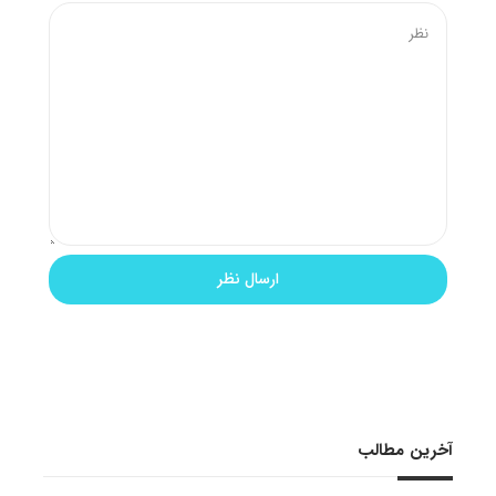
آخرین مطالب