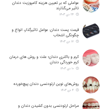
عواملی که بر تعیین هزینه کامپوزیت دندان
تاثیر می‌گذارند
24 دی 1403
قیمت پست دندان: عوامل تاثیرگذار، انواع و
چگونگی انتخاب
17 دی 1403
کرم و باکتری دندان؛ علت و روش های درمان
کرم خوردگی دندان
10 دی 1403
روش‌های نوین ارتودنسی دندان‌ پیچ‌خورده
4 دی 1403
مراحل ارتودنسی بدون کشیدن دندان و