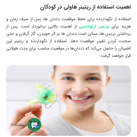
اهمیت استفاده از ریتینر هاولی در کودکان
استفاده از نگهدارنده برای حفظ موقعیت دندان ها، پس از صرف زمان و
هزینه برای
بریس ارتودنسی
از اهمیت بالایی برخوردار است. پس از
برداشتن بریس ها، ممکن است دندان ها بر اثر جویدن، گاز گرفتن و حتی
صحبت کردن تغییر موقعیت دهد. استفاده از نگهدارنده و ریتینر این
اطمینان را حاصل می‌کند که دندان‌ها در موقعیت مناسب برای مدت طولانی
قرار خواهند گرفت.