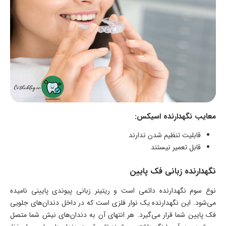
معایب نگهدارنده اسیکس:
قابلیت تنظیم شدن ندارند
قابل تعمیر نیستند
نگهدارنده زبانی فک پایین
نوع سوم نگهدارنده دائمی است و ریتینر زبانی پیوندی پایینی نامیده
می‌شود. این نگهدارنده یک نوار فلزی است که در داخل دندان‌های جلویی
فک پایین شما قرار می‌گیرد. هر انتهای آن به دندان‌های نیش شما متصل