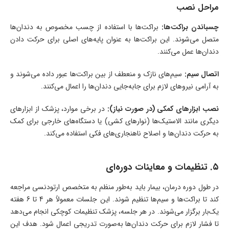
مراحل نصب
چسباندن براکت‌ها:
براکت‌ها با استفاده از چسب مخصوص به دندان‌ها
متصل می‌شوند. این براکت‌ها به عنوان پایه‌های اصلی برای حرکت دادن
دندان‌ها عمل می‌کنند.
اتصال سیم:
سیم‌های نازک و منعطف از بین براکت‌ها عبور داده می‌شوند و
به آرامی نیروهای لازم برای جابه‌جایی دندان‌ها را اعمال می‌کنند.
نصب ابزارهای کمکی (در صورت نیاز):
در برخی موارد، پزشک از ابزارهای
دیگری مانند الاستیک‌ها (نوارهای کشی) یا دستگاه‌های خارجی برای کمک
به حرکت دندان‌ها و اصلاح ناهنجاری‌های فکی استفاده می‌کند.
۵. تنظیمات و معاینات دوره‌ای
در طول دوره درمان، بیمار باید به‌طور منظم به متخصص ارتودنسی مراجعه
کند تا براکت‌ها و سیم‌ها تنظیم شوند. این جلسات معمولاً هر 4 تا 6 هفته
یک‌بار برگزار می‌شوند. در هر جلسه، پزشک تنظیمات کوچکی انجام می‌دهد
تا فشار لازم برای حرکت دندان‌ها به‌صورت تدریجی اعمال شود. هدف این