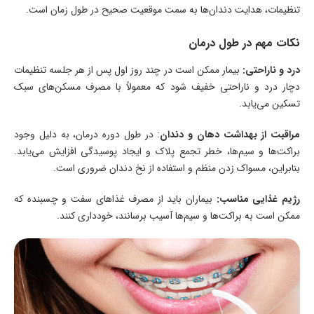
تنظیمات، هدایت دندان‌ها به سمت موقعیت صحیح در طول زمان است.
نکات مهم در طول درمان
درد و ناراحتی:
بیمار ممکن است در چند روز اول پس از هر جلسه تنظیمات
دچار درد و ناراحتی خفیف شود که معمولاً با مصرف مسکن‌های سبک
تسکین می‌یابد.
مراقبت از بهداشت دهان و دندان
: در طول دوره درمان، به دلیل وجود
براکت‌ها و سیم‌ها، خطر تجمع پلاک و ایجاد پوسیدگی افزایش می‌یابد.
بنابراین، مسواک زدن منظم و استفاده از نخ دندان ضروری است.
رژیم غذایی مناسب:
بیماران باید از مصرف غذاهای سفت و چسبنده که
ممکن است به براکت‌ها و سیم‌ها آسیب برسانند، خودداری کنند.