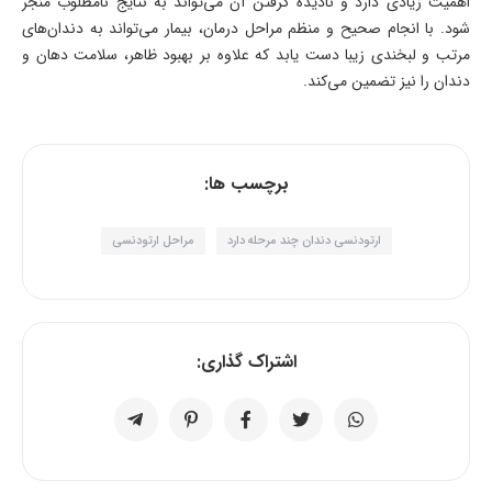
اهمیت زیادی دارد و نادیده گرفتن آن می‌تواند به نتایج نامطلوب منجر
شود. با انجام صحیح و منظم مراحل درمان، بیمار می‌تواند به دندان‌های
مرتب و لبخندی زیبا دست یابد که علاوه بر بهبود ظاهر، سلامت دهان و
دندان را نیز تضمین می‌کند.
برچسب ها:
ارتودنسی دندان چند مرحله دارد
مراحل ارتودنسی
اشتراک گذاری: