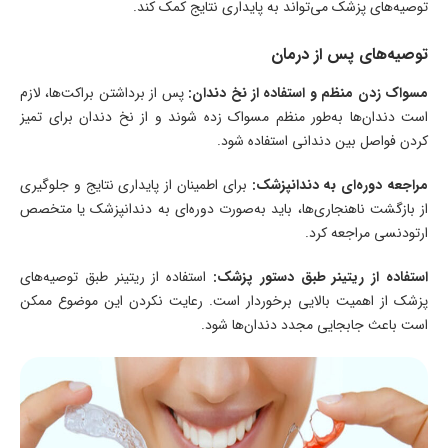
توصیه‌های پزشک می‌تواند به پایداری نتایج کمک کند.
توصیه‌های پس از درمان
مسواک زدن منظم و استفاده از نخ دندان:
پس از برداشتن براکت‌ها، لازم
است دندان‌ها به‌طور منظم مسواک زده شوند و از نخ دندان برای تمیز
کردن فواصل بین دندانی استفاده شود.
مراجعه دوره‌ای به دندانپزشک:
برای اطمینان از پایداری نتایج و جلوگیری
از بازگشت ناهنجاری‌ها، باید به‌صورت دوره‌ای به دندانپزشک یا متخصص
ارتودنسی مراجعه کرد.
استفاده از ریتینر طبق دستور پزشک:
استفاده از ریتینر طبق توصیه‌های
پزشک از اهمیت بالایی برخوردار است. رعایت نکردن این موضوع ممکن
است باعث جابجایی مجدد دندان‌ها شود.