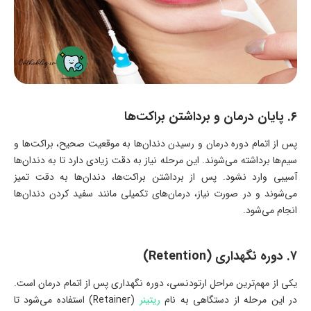
۶. پایان درمان و برداشتن براکت‌ها
پس از اتمام دوره درمان و رسیدن دندان‌ها به موقعیت صحیح، براکت‌ها و
سیم‌ها برداشته می‌شوند. این مرحله نیاز به دقت زیادی دارد تا به دندان‌ها
آسیبی وارد نشود. پس از برداشتن براکت‌ها، دندان‌ها به دقت تمیز
می‌شوند و در صورت نیاز، درمان‌های تکمیلی مانند سفید کردن دندان‌ها
انجام می‌شود.
۷. دوره نگهداری (Retention)
یکی از مهم‌ترین مراحل ارتودنسی، دوره نگهداری پس از اتمام درمان است.
در این مرحله از دستگاهی به نام
ریتینر
(Retainer) استفاده می‌شود تا