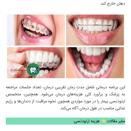
دهان خارج کند.
این برنامه درمانی شامل مدت زمان تقریبی درمان، تعداد جلسات مراجعه
به پزشک و برآورد کلی هزینه‌های درمان می‌شود. همچنین، متخصص
ارتودنسی بیمار را در مورد مواردی همچون نحوه مراقبت از دندان‌ها و رژیم
غذایی مناسب در طول درمان آگاه می‌کند.
سایر مقالات
هزینه ارتودنسی