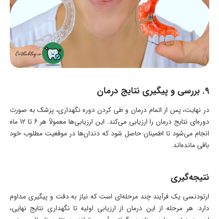
۹. بررسی و پیگیری نتایج درمان
در نهایت، پس از اتمام درمان و طی کردن دوره نگهداری، پزشک به صورت
دوره‌ای نتایج درمان را ارزیابی می‌کند. این ارزیابی‌ها معمولاً هر 6 تا 12 ماه
انجام می‌شود تا اطمینان حاصل شود که دندان‌ها در موقعیت مطلوب خود
باقی مانده‌اند.
نتیجه‌گیری
ارتودنسی یک فرآیند چند مرحله‌ای است که نیاز به دقت و پیگیری مداوم
دارد. هر مرحله از این درمان از ارزیابی اولیه تا نگهداری نتایج نهایی،