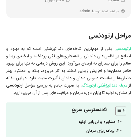
مقالات
0 نظر کاربران
نوشته شده توسط
admin
مراحل ارتودنسی
ارتودنسی
یکی از مهم‌ترین شاخه‌های دندانپزشکی است که به بهبود و
اصلاح بی‌نظمی‌های دندانی و ناهنجاری‌های فکی پرداخته و لبخندی زیبا و
سالم را برای بیماران به ارمغان می‌آورد. این روش درمانی نه تنها برای بهبود
ظاهر دندان‌ها و افزایش زیبایی لبخند به کار می‌رود، بلکه بر عملکرد بهتر
دندان‌ها و سلامت عمومی دهان و دندان تأثیرات مثبت دارد. در این مقاله
از
مجله دندانپزشکی ارتوبلاگ
، به صورت جامع به بررسی
مراحل ارتودنسی
از مشاوره اولیه تا پایان دوره درمان و مراقبت‌های پس از آن می‌پردازیم.
✍دسترسی سریع
۱. مشاوره و ارزیابی اولیه
۲. برنامه‌ریزی درمان