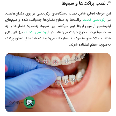
۴. نصب براکت‌ها و سیم‌ها
این مرحله اصلی شامل نصب دستگاه‌های ارتودنسی بر روی دندان‌هاست.
در
ارتودنسی ثابت،
براکت‌ها به سطح دندان‌ها چسبانده شده و سیم‌های
ارتودنسی از میان آن‌ها عبور می‌کنند. این سیم‌ها به‌تدریج دندان‌ها را به
سمت موقعیت صحیح حرکت می‌دهند. در ا
رتودنسی متحرک
نیز الاینرهای
شفاف یا پلاک‌های متحرک به بیمار داده می‌شوند که باید طبق دستور پزشک
به‌صورت منظم استفاده شوند.