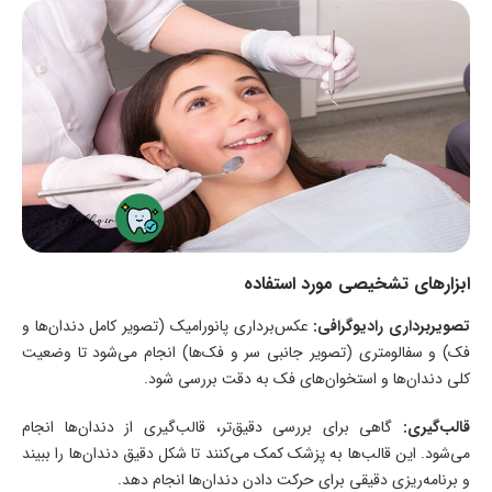
ابزارهای تشخیصی مورد استفاده
تصویربرداری رادیوگرافی:
عکس‌برداری پانورامیک (تصویر کامل دندان‌ها و
فک) و سفالومتری (تصویر جانبی سر و فک‌ها) انجام می‌شود تا وضعیت
کلی دندان‌ها و استخوان‌های فک به دقت بررسی شود.
قالب‌گیری:
گاهی برای بررسی دقیق‌تر، قالب‌گیری از دندان‌ها انجام
می‌شود. این قالب‌ها به پزشک کمک می‌کنند تا شکل دقیق دندان‌ها را ببیند
و برنامه‌ریزی دقیقی برای حرکت دادن دندان‌ها انجام دهد.