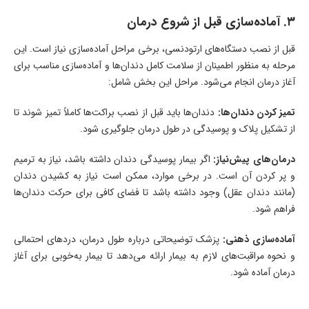
۳. آماده‌سازی قبل از شروع درمان
قبل از نصب دستگاه‌های ارتودنسی، برخی مراحل آماده‌سازی نیاز است. این
مرحله به منظور اطمینان از سلامت کامل دندان‌ها و آماده‌سازی مناسب برای
آغاز درمان انجام می‌شود. مراحل این بخش شامل:
تمیز کردن دندان‌ها:
دندان‌ها باید قبل از نصب براکت‌ها کاملاً تمیز شوند تا
از تشکیل پلاک و پوسیدگی در طول درمان جلوگیری شود.
درمان‌های پیش‌نیاز:
اگر بیمار پوسیدگی دندان داشته باشد، نیاز به ترمیم
و پر کردن آن است. در برخی موارد، ممکن است نیاز به کشیدن دندان
(مانند دندان عقل) وجود داشته باشد تا فضای کافی برای حرکت دندان‌ها
فراهم شود.
آماده‌سازی ذهنی:
پزشک توضیحاتی درباره طول درمان، دردهای احتمالی
و نحوه مراقبت‌های لازم به بیمار ارائه می‌دهد تا بیمار به‌خوبی برای آغاز
درمان آماده شود.