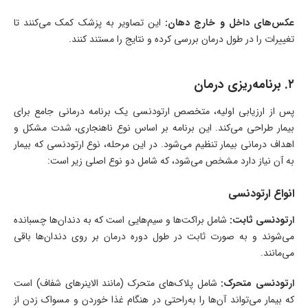
عکس‌های داخل و خارج دهان:
این تصاویر به پزشک کمک می‌کنند تا
تغییرات را در طول درمان بررسی کرده و نتایج را مستند کنند.
۲. برنامه‌ریزی درمان
پس از ارزیابی اولیه، متخصص ارتودنسی یک برنامه درمانی جامع برای
بیمار طراحی می‌کند. این برنامه بر اساس نوع ناهنجاری، شدت مشکل و
اهداف درمانی بیمار تنظیم می‌شود. در این مرحله، نوع ارتودنسی که بیمار
به آن نیاز دارد مشخص می‌شود، که شامل دو نوع اصلی زیر است:
انواع ارتودنسی
ارتودنسی ثابت:
شامل براکت‌ها و سیم‌هایی است که به دندان‌ها چسبانده
می‌شوند و به صورت ثابت در طول دوره درمان بر روی دندان‌ها باقی
می‌مانند.
ارتودنسی متحرک:
شامل پلاک‌های متحرک (مانند الاینرهای شفاف) است
که بیمار می‌تواند آن‌ها را به‌راحتی در هنگام غذا خوردن و مسواک زدن از