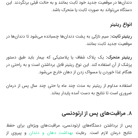
دندان‌ها در موقعیت جدید خود ثابت بمانند و به حالت قبلی برنگردند. این
دستگاه می‌تواند به صورت ثابت یا متحرک باشد.
انواع ریتینر
ریتینر ثابت:
سیم نازکی به پشت دندان‌ها چسبانده می‌شود تا دندان‌ها در
موقعیت جدید ثابت بمانند.
ریتینر متحرک:
یک پلاک شفاف یا پلاستیکی که بیمار باید طبق دستور
پزشک از آن استفاده کند. این نوع ریتینر قابل برداشتن است و به راحتی در
هنگام غذا خوردن یا مسواک زدن از دهان خارج می‌شود.
استفاده مداوم از ریتینر به مدت چند ماه یا حتی چند سال پس از درمان
ضروری است تا نتایج به دست آمده پایدار بماند.
۸. مراقبت‌های پس از ارتودنسی
پس از برداشتن دستگاه‌های ارتودنسی، مراقبت‌های ویژه‌ای برای حفظ
نتایج درمان لازم است. رعایت
بهداشت دهان و دندان
و پیروی از