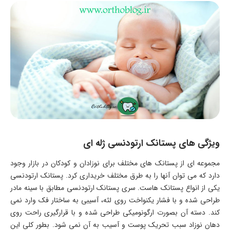
ویژگی های پستانک ارتودنسی ژله ای
مجموعه ای از پستانک های مختلف برای نوزادان و کودکان در بازار وجود
دارد که می توان آنها را به طرق مختلف خریداری کرد. پستانک ارتودنسی
یکی از انواع پستانک هاست. سری پستانک ارتودنسی مطابق با سینه مادر
طراحی شده و با فشار یکنواخت روی لثه، آسیبی به ساختار فک وارد نمی
کند. دسته آن بصورت ارگونومیکی طراحی شده و با قرارگیری راحت روی
دهان نوزاد سبب تحریک پوست و آسیب به آن نمی شود. بطور کلی این