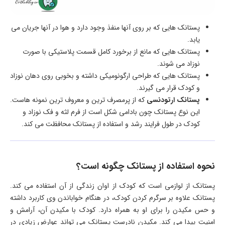
پستانک هایی که بر روی آنها منفذ وجود دارد و هوا در آنها جریان می
یابد.
پستانک هایی که مانع از برخورد کامل قسمت پلاستیکی با صورت
نوزاد می شوند.
پستانک هایی که طراحی ارگونومیکی داشته و بخوبی روی دهان نوزاد
و کودک قرار می گیرند.
پستانک ارتودنسی
که از پرمصرف ترین و معروف ترین نمونه هاست.
این نوع پستانک چون بادامی شکل است از فرم لثه و فک نوزاد و
کودک در طول فرایند رشد و استفاده از پستانک محافظت می کند.
نحوه استفاده از پستانک چگونه است؟
پستانک از لوازمی است که کودک از اوان زندگی از آن استفاده می کند.
پستانک علاوه بر سرگرم کردن کودک، در هنگام خواباندن وی کاربرد داشته
و حس مکیدن را برای او به همراه دارد. کودک با مکیدن آن، آرامش و
امنیت پیدا می کند. مکیدن نادرست پستانک می تواند عوارض زیادی در