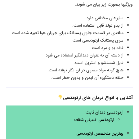
ویژگیها بصورت زیر بیان می شوند.
سایزهای مختلفی دارد.
از بدو تولد قابل استفاده است.
منافدی در قسمت جلوی پستانک برای جریان هوا تعبیه شده است.
سری پستانک ارتودنسی است.
فاقد بو و مزه است.
از دسته آن به عنوان دندانگیر استفاده می شود.
قابل شستشو و استریل است.
هیچ گونه مواد مضری در آن بکار نرفته است.
حلقه دستگیره آن ایمن و بدون خطر است.
آشنایی با انواع درمان های ارتودنسی
ارتودنسی دندان ثابت
ارتودنسی نامرئی شفاف
بهترین متخصص ارتودنسی