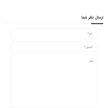
ارسال نظر شما