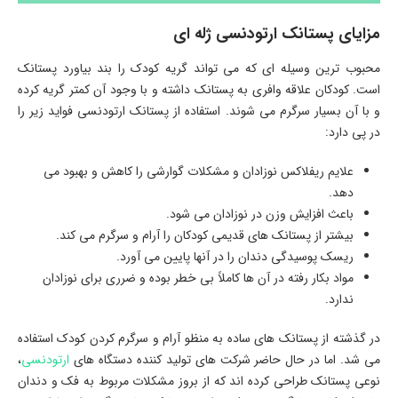
مزایای پستانک ارتودنسی ژله ای
محبوب ترین وسیله ای که می تواند گریه کودک را بند بیاورد پستانک
است. کودکان علاقه وافری به پستانک داشته و با وجود آن کمتر گریه کرده
و با آن بسیار سرگرم می شوند. استفاده از پستانک ارتودنسی فواید زیر را
در پی دارد:
علایم ریفلاکس نوزادان و مشکلات گوارشی را کاهش و بهبود می
دهد.
باعث افزایش وزن در نوزادان می شود.
بیشتر از پستانک های قدیمی کودکان را آرام و سرگرم می کند.
ریسک پوسیدگی دندان را در آنها پایین می آورد.
مواد بکار رفته در آن ها کاملاً بی خطر بوده و ضرری برای نوزادان
ندارد.
در گذشته از پستانک های ساده به منظو آرام و سرگرم کردن کودک استفاده
می شد. اما در حال حاضر شرکت های تولید کننده دستگاه های
ارتودنسی
،
نوعی پستانک طراحی کرده اند که از بروز مشکلات مربوط به فک و دندان