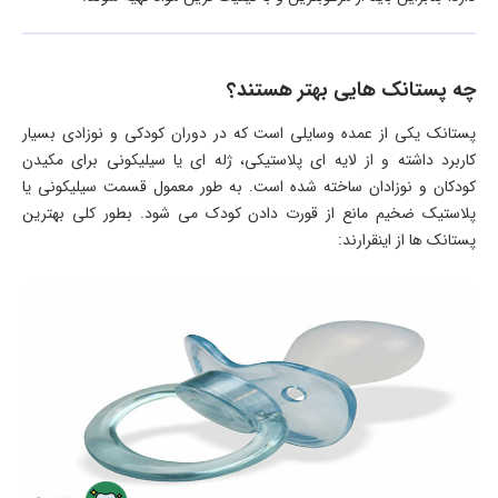
چه پستانک هایی بهتر هستند؟
پستانک یکی از عمده وسایلی است که در دوران کودکی و نوزادی بسیار
کاربرد داشته و از لایه ای پلاستیکی، ژله ای یا سیلیکونی برای مکیدن
کودکان و نوزادان ساخته شده است. به طور معمول قسمت سیلیکونی یا
پلاستیک ضخیم مانع از قورت دادن کودک می شود. بطور کلی بهترین
پستانک ها از اینقرارند: