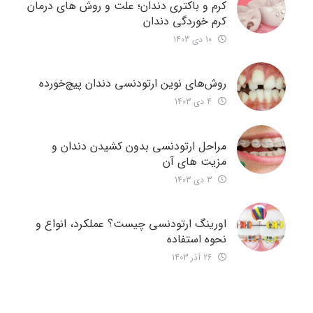
کرم و باکتری دندان؛ علت و روش های درمان
کرم خوردگی دندان
10 دی 1403
روش‌های نوین ارتودنسی دندان‌ پیچ‌خورده
4 دی 1403
مراحل ارتودنسی بدون کشیدن دندان و
مزیت های آن
3 دی 1403
اورینگ ارتودنسی چیست؟ عملکرد، انواع و
نحوه استفاده
26 آذر 1403