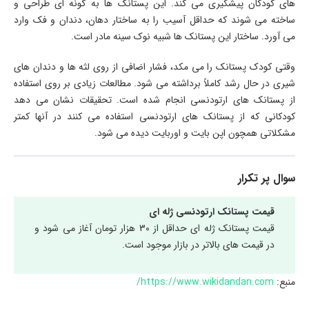
های کودکان پیشگیری می کند. این پستانک ها به گونه ای طراحی و
ساخته می شوند که حداقل آسیب را به ساختار دهان، دندان و فک وارد
می آورد. ساختار این پستانک ها شبیه نوک سینه مادر است.
وقتی کودک پستانک را می مکد، فشار اضافی از روی لثه ها و دندان های
شیری در حال رشد کاملاً برداشته می شود. مطالعات زیادی بر روی استفاده
از پستانک های ارتودنسی انجام شده است. تحقیقات نشان می دهد
کودکانی که از پستانک های ارتودنسی استفاده می کنند در آنها کمتر
مشکلاتی همچون اپن بایت و اوربایت دیده می شود.
سوال پر تکرار
قیمت پستانک ارتودنسی ژله ای
قیمت پستانک ژله ای حداقل از 30 هزار تومان آغاز می شود و
در قیمت های بالاتر در بازار موجود است.
منبع:
https://www.wikidandan.com/