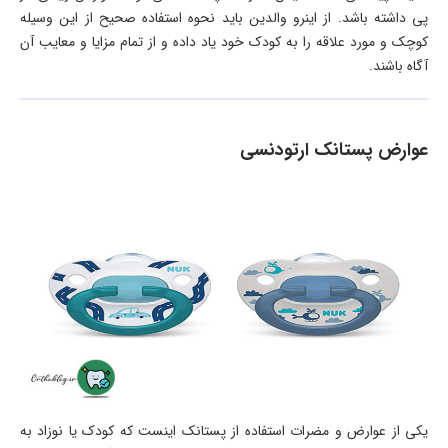
پی داشته باشد. از اینرو والدین باید نحوه استفاده صحیح از این وسیله
کوچک و مورد علاقه را به کودک خود یاد داده و از تمام مزایا و معایب آن
آگاه باشند.
عوارض پستانک ارتودنسی
یکی از عوارض و مضرات استفاده از پستانک اینست که کودک یا نوزاد به