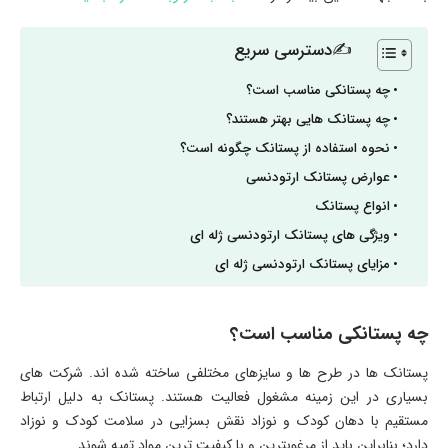
✍دسترسی سریع
چه پستانکی مناسب است؟
چه پستانک هایی بهتر هستند؟
نحوه استفاده از پستانک چگونه است؟
عوارض پستانک ارتودنسی
انواع پستانک
ویژگی های پستانک ارتودنسی ژله ای
مزایای پستانک ارتودنسی ژله ای
چه پستانکی مناسب است؟
پستانک ها در طرح ها و سایزهای مختلفی ساخته شده اند. شرکت های
بسیاری در این زمینه مشغول فعالیت هستند. پستانک به دلیل ارتباط
مستقیم با دهان کودک و نوزاد نقش بسزایی در سلامت کودک و نوزاد
دارد؛ بنابراین باید از مرغوبترین و با کیفیت ترین مواد تهیه شوند.