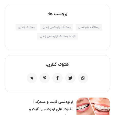
برچسب ها:
پستانک ارتودنسی
پستانک ارتودنسی ژله ای
پستانک ژله ای
قیمت پستانک ارتودنسی ژله ای
اشتراک گذاری:
ارتودنسی ثابت و متحرک |
تفاوت های ارتودنسی ثابت و