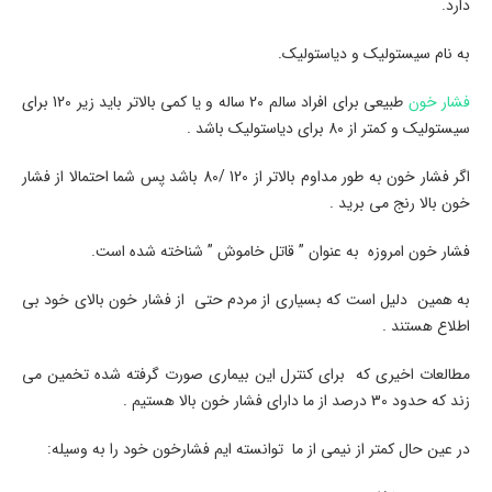
دارد.
به نام سیستولیک و دیاستولیک.
فشار خون
طبیعی برای افراد سالم 20 ساله و یا کمی بالاتر باید زیر 120 برای
سیستولیک و کمتر از 80 برای دیاستولیک باشد .
اگر فشار خون به طور مداوم بالاتر از 120 /80 باشد پس شما احتمالا از فشار
خون بالا رنج می برید .
فشار خون امروزه به عنوان ” قاتل خاموش ” شناخته شده است.
به همین دلیل است که بسیاری از مردم حتی از فشار خون بالای خود بی
اطلاع هستند .
مطالعات اخیری که برای کنترل این بیماری صورت گرفته شده تخمین می
زند که حدود 30 درصد از ما دارای فشار خون بالا هستیم .
در عین حال کمتر از نیمی از ما توانسته ایم فشارخون خود را به وسیله: