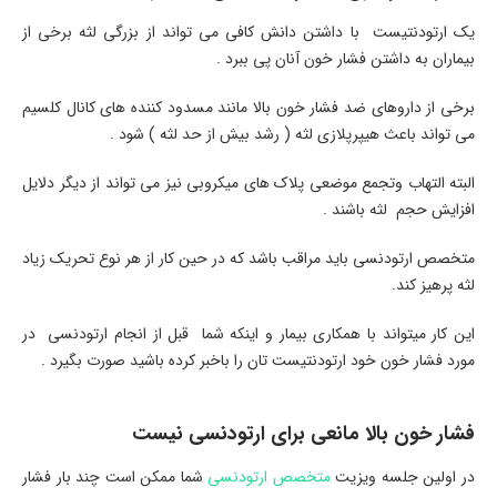
یک ارتودنتیست با داشتن دانش کافی می تواند از بزرگی لثه برخی از
بیماران به داشتن فشار خون آنان پی ببرد .
برخی از داروهای ضد فشار خون بالا مانند مسدود کننده های کانال کلسیم
می تواند باعث هیپرپلازی لثه ( رشد بیش از حد لثه ) شود .
البته التهاب وتجمع موضعی پلاک های میکروبی نیز می تواند از دیگر دلایل
افزایش حجم لثه باشند .
متخصص ارتودنسی باید مراقب باشد که در حین کار از هر نوع تحریک زیاد
لثه پرهیز کند.
این کار میتواند با همکاری بیمار و اینکه شما قبل از انجام ارتودنسی در
مورد فشار خون خود ارتودنتیست تان را باخبر کرده باشید صورت بگیرد .
فشار خون بالا مانعی برای ارتودنسی نیست
در اولین جلسه ویزیت
متخصص ارتودنسی
شما ممکن است چند بار فشار