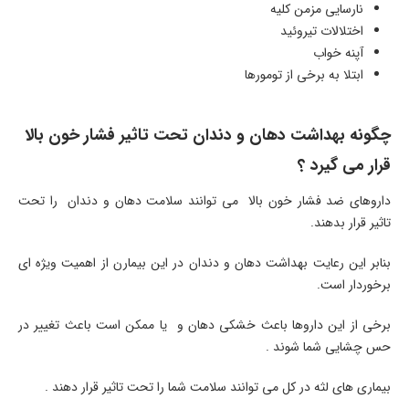
نارسایی مزمن کلیه
اختلالات تیروئید
آپنه خواب
ابتلا به برخی از تومورها
چگونه بهداشت دهان و دندان تحت تاثیر فشار خون بالا
قرار می گیرد ؟
داروهای ضد فشار خون بالا می توانند سلامت دهان و دندان را تحت
تاثیر قرار بدهند.
بنابر این رعایت بهداشت دهان و دندان در این بیمارن از اهمیت ویژه ای
برخوردار است.
برخی از این داروها باعث خشکی دهان و یا ممکن است باعث تغییر در
حس چشایی شما شوند .
بیماری های لثه در کل می توانند سلامت شما را تحت تاثیر قرار دهند .