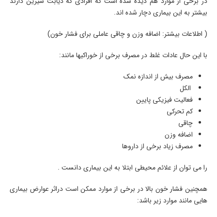
در برخی از موارد هم دیده شده است که افرادی که دیابت شیرین دارند
بیشتر به این بیماری دچار شده اند.
( اطلاعات بیشتر: اضافه وزن و چاقی عاملی برای فشار خون)
با این حال عادات غلط در مصرف برخی از خوراکیها مانند:
مصرف بیش از اندازه نمک
الکل
فعالیت فیزیکی پایین
کم تحرکی
چاقی
اضافه وزن
مصرف زیاد برخی از داروها
را می توان از علائم محیطی ابتلا به این بیماری دانست .
همچنین فشار خون بالا در برخی از موارد ممکن است دراثر عوارض بیماری
هایی مانند موارد زیر باشد: