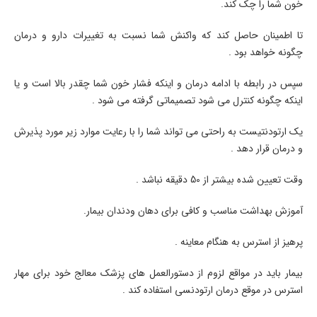
خون شما را چک کند.
تا اطمینان حاصل کند که واکنش شما نسبت به تغییرات دارو و درمان
چگونه خواهد بود .
سپس در رابطه با ادامه درمان و اینکه فشار خون شما چقدر بالا است و یا
اینکه چگونه کنترل می شود تصمیماتی گرفته می شود .
یک ارتودنتیست به راحتی می تواند شما را با رعایت موارد زیر مورد پذیرش
و درمان قرار دهد .
وقت تعیین شده بیشتر از 50 دقیقه نباشد .
آموزش بهداشت مناسب و کافی برای دهان ودندان بیمار.
پرهیز از استرس به هنگام معاینه .
بیمار باید در مواقع لزوم از دستورالعمل های پزشک معالج خود برای مهار
استرس در موقع درمان ارتودنسی استفاده کند .