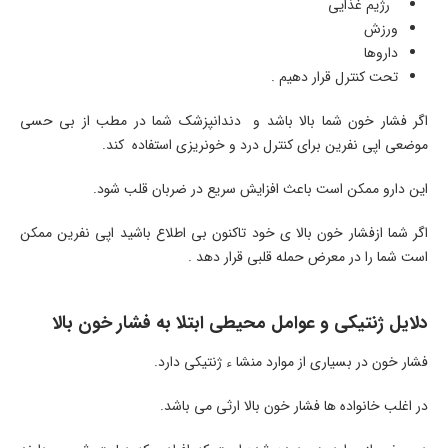
رژیم غذایی
ورزش
داروها
تحت کنترل قرار دهیم .
اگر فشار خون شما بالا باشد و دندانپزشک شما در مطب از بی حسی
موضعی اپی نفرین برای کنترل درد و خونریزی استفاده کند.
این دارو ممکن است باعث افزایش سریع در ضربان قلب شود.
اگر شما ازفشار خون بالا ی خود تاکنون بی اطلاع باشید اپی نفرین ممکن
است شما را در معرض حمله قلبی قرار دهد .
دلایل ژنتیکی و عوامل محیطی ابتلا به فشار خون بالا
فشار خون در بسیاری از موارد منشا ء ژنتیکی دارد.
در اغلب خانواده ها فشار خون بالا ارثی می باشد.