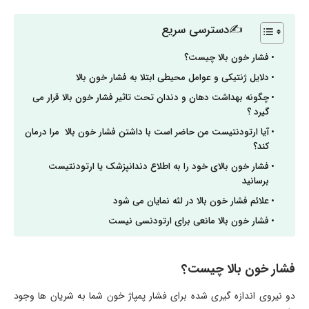
✍دسترسی سریع
فشار خون بالا چیست؟
دلایل ژنتیکی و عوامل محیطی ابتلا به فشار خون بالا
چگونه بهداشت دهان و دندان تحت تاثیر فشار خون بالا قرار می
گیرد ؟
آیا ارتودنتیست من حاضر است با داشتن فشار خون بالا مرا درمان
کند؟
فشار خون بالای خود را به اطلاع دندانپزشک یا ارتودنتیست
برسانید
علائم فشار خون بالا در لثه نمایان می شود
فشار خون بالا مانعی برای ارتودنسی نیست
فشار خون بالا چیست؟
دو نیروی اندازه گیری شده برای فشار پمپاژ خون شما به شریان ها وجود