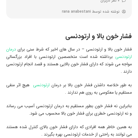
0 نظر کاربران
نوشته شده توسط
rana anabestani
فشار خون بالا و ارتودنسی
فشار خون بالا و ارتودنسی – در سال های اخیر که شرط سنی برای
درمان
ارتودنسی
برداشته شده است متخصصین ارتودنسی با افراد بزرگسالی
مواجه می شوند که دارای فشار خون بالایی هستند و قصد انجام ارتودنسی
دارند .
به طور خلاصه داشتن فشار خون بالا بر درمان
ارتودنسی
هیچ اثر منفی
مستقیم یا معکوسی به روی هم ندارند .
بنابراین نه فشار خون بطور مستقیم به درمان ارتودنسی آسیب می رساند
و نه ارتودنسی خطری برای فشار خون بالا محسوب می شود.
به همین خاطر همه افرادی که دارای فشار خون بالای کنترل شده هستند
می توانند به راحتی از خدمات ارتودنسی بهره بگیرند .