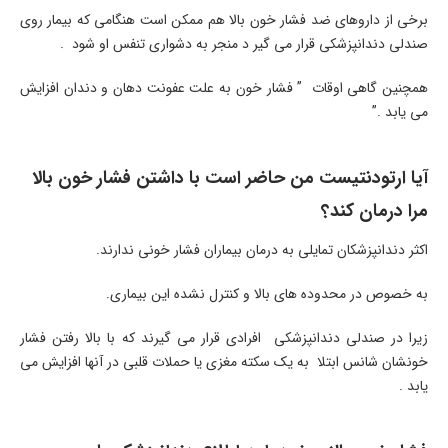
برخی از داروهای ضد فشار خون بالا هم ممکن است هنگامی که بیمار روی
صندلی دندانپزشکی قرار می گیر د منجر به دشواری تنفس او شود .
همچنین گاهی اوقات ” فشار خون به علت عفونت دهان و دندان افزایش
می یابد .”
آیا ارتودنتیست من حاضر است با داشتن فشار خون بالا
مرا درمان کند؟
اکثر دندانپزشکان تمایلی به درمان بیماران فشار خونی ندارند.
به خصوص در محدوده های بالا و کنترل نشده این بیماری.
زیرا در صندلی دندانپزشکی افرادی قرار می گیرند که با بالا رفتن فشار
خونشان شانس ابتلا به یک سکته مغزی یا حملات قلبی در آنها افزایش می
یابد .