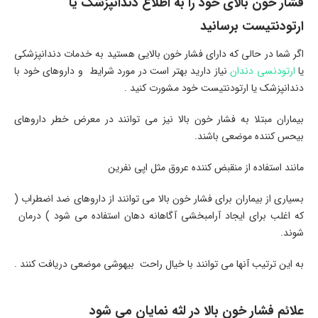
فشار خون بالای خود را به اطلاع دندانپزشک یا
ارتودنتیست برسانید
اگر شما در حالی که دارای فشار خون بالایی هستید به خدمات دندانپزشکی
یا
ارتودنسی دندان
نیاز دارید بهتر است در مورد شرایط و داروهای خود با
دندانپزشک یا ارتودنتیست خود مشورت کنید .
بیماران مبتلا به فشار خون بالا نیز می توانند در معرض خطر داروهای
بیحس کننده موضعی باشند.
مانند استفاده از منقبض کننده عروق مثل اپی نفرین
بسیاری از بیماران برای فشار خون بالا می توانند از داروهای ضد اضطراب (
که اغلب برای ایجاد آرامبخشی آگاهانه دهان استفاده می شود ) درمان
شوند.
به این ترتیب آنها می توانند با خیال راحت بیهوشی موضعی دریافت کنند .
علائم فشار خون بالا در لثه نمایان می شود