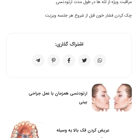
مراقبت ویژه از لثه ها در طول مدت ارتودنسی
چک کردن فشار خون قبل از شروع هر جلسه ویزیت
اشتراک گذاری:
ارتودنسی همزمان با عمل جراحی
بینی
عریض کردن فک بالا به وسیله