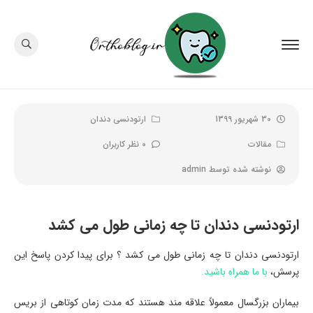
30 شهریور 1399
ارتودنسی دندان
مقالات
0 نظر کاربران
نوشته شده توسط
admin
ارتودنسی دندان تا چه زمانی طول می کشد
ارتودنسی دندان تا چه زمانی طول می کشد ؟ برای پیدا کردن پاسخ این
پرسش،
با ما همراه باشید.
بیماران بزرگسال معمولاً علاقه مند هستند که مدت زمان کوتاهی از بریس