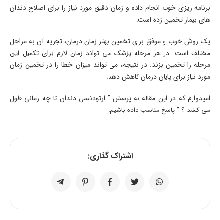
برنامه ریزی خوب انجام داده و زمان دقیق مورد نیاز را برای اصلاح دندان
های بیمار تخمین زده است.
یک روش خوب و موفق برای تخمین بهتر زمان درمان، تجزیه آن به مراحل
مختلف است. در هر مرحله پزشک می تواند زمان لازم برای تکمیل این
مرحله را تخمین بزند. در نتیجه، می تواند میزان خطا را در تخمین زمان
مورد نیاز برای پایان درمان کاهش دهد.
امیدوارم که در این مقاله به پرسش ” ارتودنسی دندان تا چه زمانی طول
می کشد ؟ ” پاسخ مناسب داده باشیم.
اشتراک گذاری: