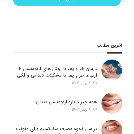
آخرین مطالب
درمان خر و پف با روش های ارتودنسی +
ارتباط خر و پف با مشکلات دندانی و فکی
8 بهمن 1403
همه چیز درباره ارتودنسی دندان
8 بهمن 1403
بررسی نحوه مصرف سفیکسیم برای عفونت