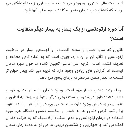
از حمایت مالی کمتری برخوردار می شوند؛ اما بسیاری از دندانپزشکان می
ترسند که کاهش دوره درمان منجر به کاهش سود مالی آنها شود.
آیا دوره ارتودنسی از یک بیمار به بیمار دیگر متفاوت
است؟
تاثیری که سن، جنس و سطح اقتصادی و اجتماعی بیمار در موفقیت
ارتودنسی و تأثیر آن بر آن دارد، چیزی است که به اندازه کافی مطالعه و
تعریف نشده است. اگرچه سن عاملی تعیین کننده در طول دوره درمان
نیست؛ اما گزارش های زیادی وجود دارد که تایید می کند بیمار جوان تر
نسبت به بیمار مسن سریعتر به درمان پاسخ می دهد.
مرحله رشد دندان بسیار مهم است. وجود دندان اولیه در ابتدای درمان
نشان دهنده طول دوره درمان است برخی دیگر از عوامل مربوط به انطباق و
تعهد بیمار به درمان وجود دارد، مانند حضور وی در زمان تعیین شده، تعهد
برای تمیز کردن دندان ها به خوبی و شکسته نشدن دستگاه های مورد
استفاده در درمان ارتودنسی و عدم استفاده از لاستیک که به حرکت دندان
کمک می کند یا جایگزینی و شکستن بریس ها می تواند مدت زمان درمان