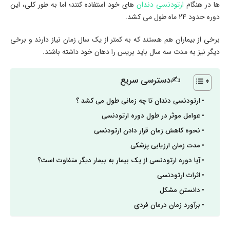
ها در هنگام
ارتودنسی دندان
های خود استفاده کنند؛ اما به طور کلی، این
دوره حدود 24 ماه طول می کشد.
برخی از بیماران هم هستند که به کمتر از یک سال زمان نیاز دارند و برخی
دیگر نیز به مدت سه سال باید بریس را دهان خود داشته باشند.
✍دسترسی سریع
ارتودنسی دندان تا چه زمانی طول می کشد ؟
عوامل موثر در طول دوره ارتودنسی
نحوه کاهش زمان قرار دادن ارتودنسی
مدت زمان ارزیابی پزشکی
آیا دوره ارتودنسی از یک بیمار به بیمار دیگر متفاوت است؟
اثرات ارتودنسی
دانستن مشکل
برآورد زمان درمان فردی