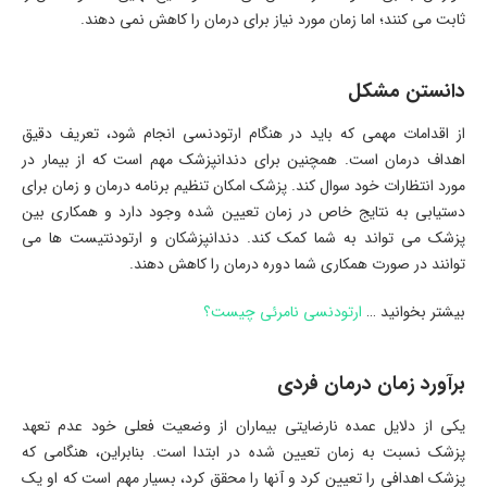
ثابت می کنند؛ اما زمان مورد نیاز برای درمان را کاهش نمی دهند.
دانستن مشکل
از اقدامات مهمی که باید در هنگام ارتودنسی انجام شود، تعریف دقیق
اهداف درمان است. همچنین برای دندانپزشک مهم است که از بیمار در
مورد انتظارات خود سوال کند. پزشک امکان تنظیم برنامه درمان و زمان برای
دستیابی به نتایج خاص در زمان تعیین شده وجود دارد و همکاری بین
پزشک می تواند به شما کمک کند. دندانپزشکان و ارتودنتیست ها می
توانند در صورت همکاری شما دوره درمان را کاهش دهند.
بیشتر بخوانید …
ارتودنسی نامرئی چیست؟
برآورد زمان درمان فردی
یکی از دلایل عمده نارضایتی بیماران از وضعیت فعلی خود عدم تعهد
پزشک نسبت به زمان تعیین شده در ابتدا است. بنابراین، هنگامی که
پزشک اهدافی را تعیین کرد و آنها را محقق کرد، بسیار مهم است که او یک