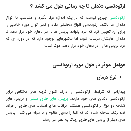
ارتودنسی دندان تا چه زمانی طول می کشد ؟
ارتودنسی
چیزی نیست که در یک اندازه قرار بگیرد و متناسب با انواع
دندان ها باشد. ارتودنسی انواع مختلفی دارد و نمی توان دوره خاصی را
برای آن تعیین کرد که فرد بتواند بریس ها را در دهان خود قرار دهد تا
دندان هایشان درست شود؛ اما فاکتورهایی وجود دارد که در دوره ای که
فرد بریس ها را در دهان خود قرار دهد، موثر است.
عوامل موثر در طول دوره ارتودنسی
نوع درمان
بیمارانی که شرایط ارتودنسی را دارند اکنون گزینه های مختلفی برای
ارتودنسی دندان های خود دارند.
بریس های فلزی سنتی
و بریس های
شفاف دو نوع از ارتودنسی هستند. براکت ها یا استنت های فلزی از فولاد
ضد زنگ ساخته شده اند که آنها را بسیار مقاوم و با دوام می کند. بریس
های دیگر از بریس های فلزی زیباتر به نظر می رسند.