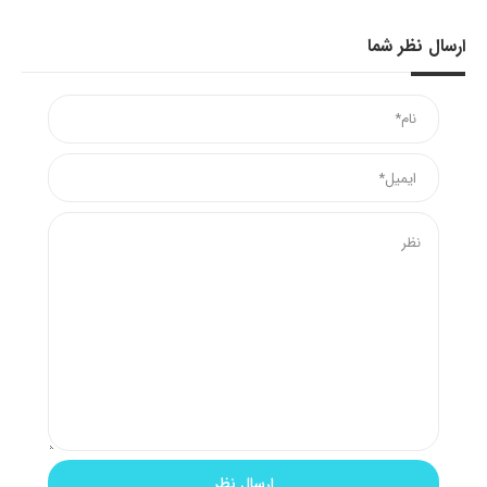
ارسال نظر شما